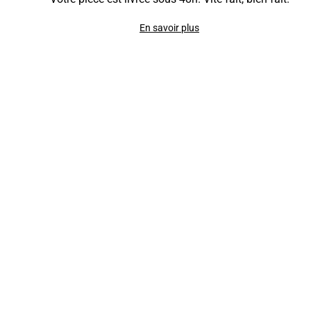
En savoir plus