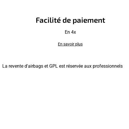
Facilité de paiement
En 4x
En savoir plus
La revente d'airbags et GPL est réservée aux professionnels