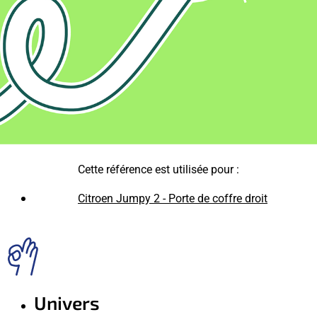
Cette référence est utilisée pour :
Citroen Jumpy 2 - Porte de coffre droit
Univers