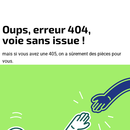
Oups, erreur 404,
voie sans issue !
mais si vous avez une 405, on a sûrement des pièces pour
vous.