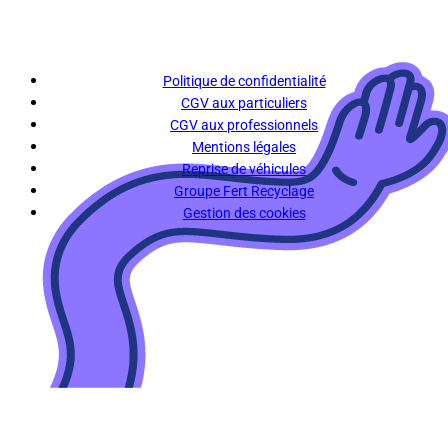
Politique de confidentialité
CGV aux particuliers
CGV aux professionnels
Mentions légales
Reprise de véhicules
Groupe Fert Recyclage
Gestion des cookies