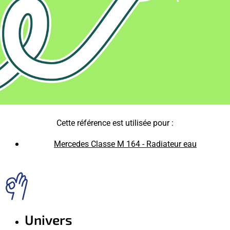
Cette référence est utilisée pour :
Mercedes Classe M 164 - Radiateur eau
Univers