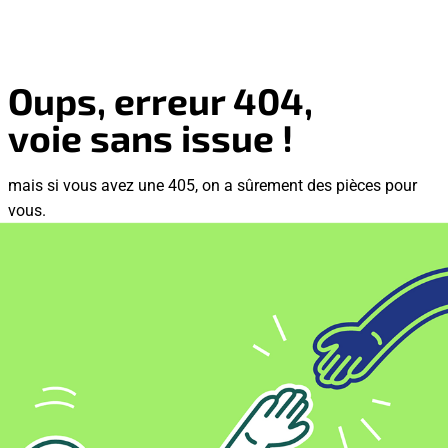
Oups, erreur 404,
voie sans issue !
mais si vous avez une 405, on a sûrement des pièces pour
vous.