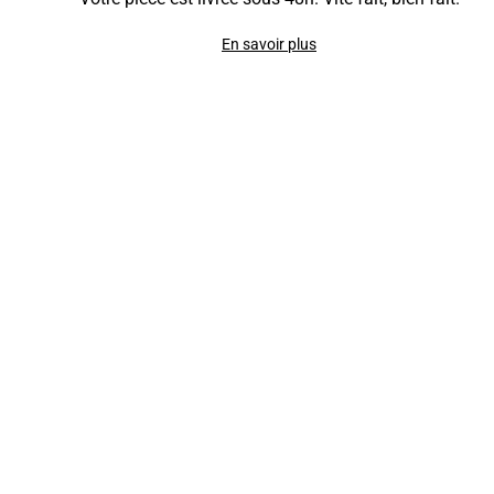
En savoir plus