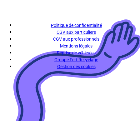
Politique de confidentialité
CGV aux particuliers
CGV aux professionnels
Mentions légales
Reprise de véhicules
Groupe Fert Recyclage
Gestion des cookies