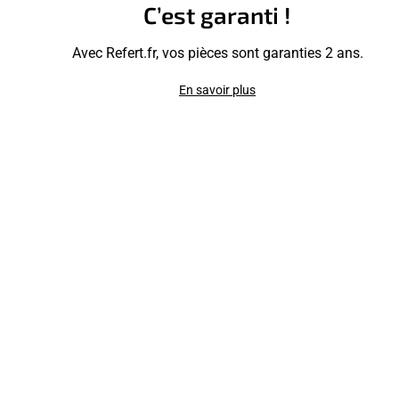
C’est garanti !
Avec Refert.fr, vos pièces sont garanties 2 ans.
En savoir plus