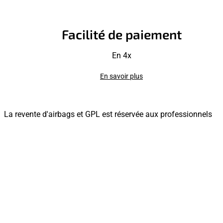
Facilité de paiement
En 4x
En savoir plus
La revente d'airbags et GPL est réservée aux professionnels