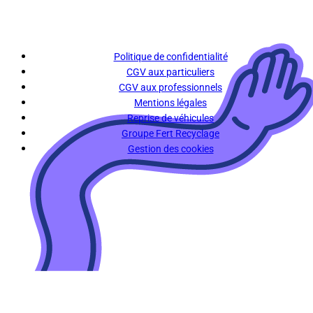
Politique de confidentialité
CGV aux particuliers
CGV aux professionnels
Mentions légales
Reprise de véhicules
Groupe Fert Recyclage
Gestion des cookies