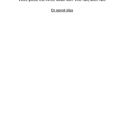
En savoir plus