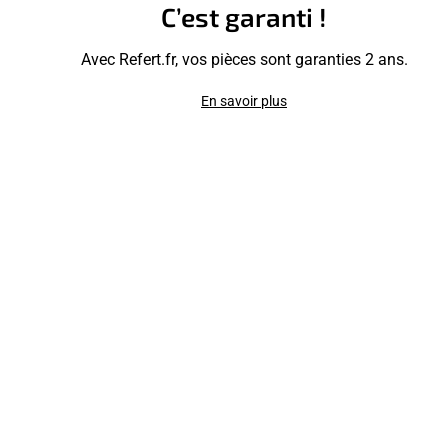
C’est garanti !
Avec Refert.fr, vos pièces sont garanties 2 ans.
En savoir plus