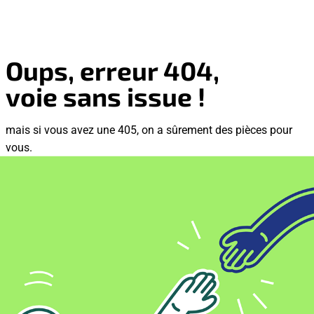
Oups, erreur 404,
voie sans issue !
mais si vous avez une 405, on a sûrement des pièces pour
vous.