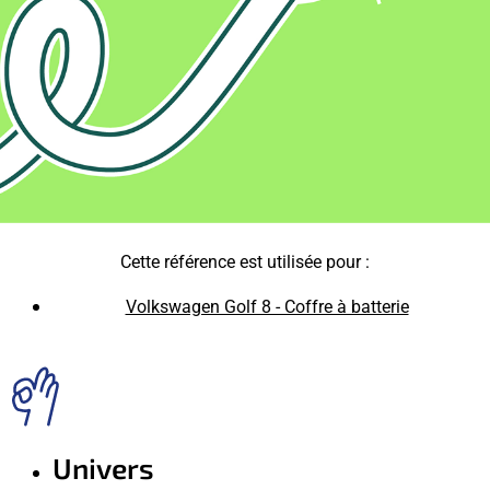
Cette référence est utilisée pour :
Volkswagen Golf 8 - Coffre à batterie
Univers