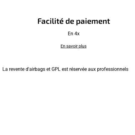
Facilité de paiement
En 4x
En savoir plus
La revente d'airbags et GPL est réservée aux professionnels