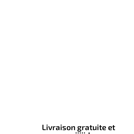
Livraison gratuite et