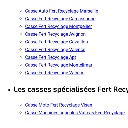
Casse Auto Fert Recyclage Marseille
Casse Fert Recyclage Carcassonne
Casse Fert Recyclage Montpellier
Casse Fert Recyclage Avignon
Casse Fert Recyclage Cavaillon
Casse Fert Recyclage Valence
Casse Fert Recyclage Apt
Casse Fert Recyclage Montélimar
Casse Fert Recyclage Valréas
Les casses spécialisées Fert Rec
Casse Moto Fert Recyclage Visan
Casse Machines agricoles Valréas Fert Recyclage