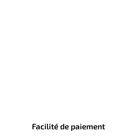
Facilité de paiement