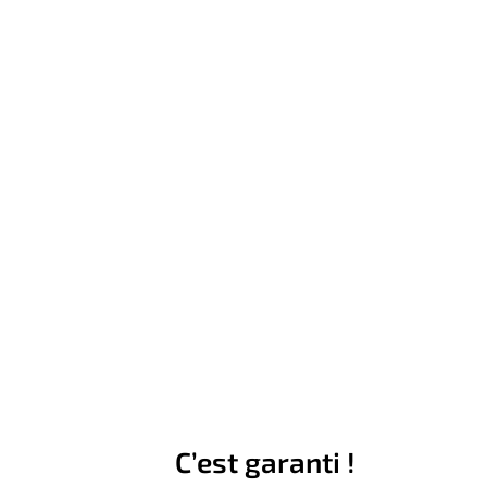
C’est garanti !