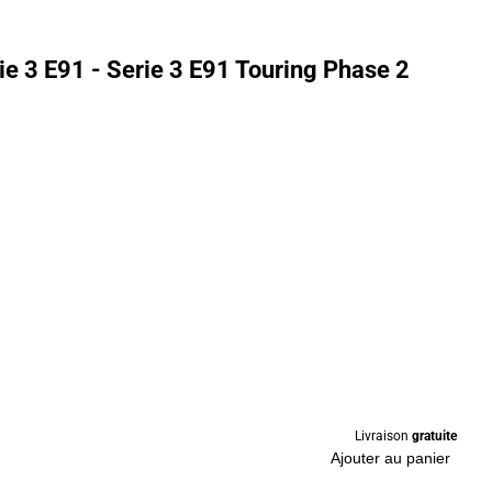
e 3 E91 - Serie 3 E91 Touring Phase 2
Livraison
gratuite
Ajouter au panier