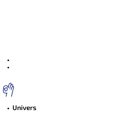
Univers