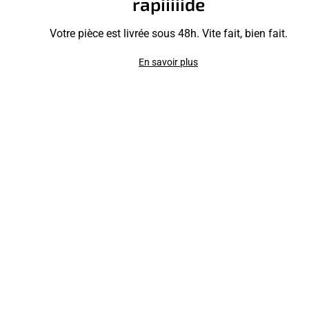
rapiiiiide
Votre pièce est livrée sous 48h. Vite fait, bien fait.
En savoir plus