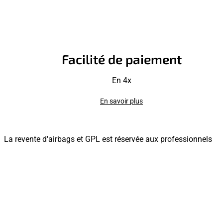
Facilité de paiement
En 4x
En savoir plus
La revente d'airbags et GPL est réservée aux professionnels