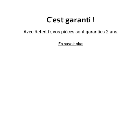
C’est garanti !
Avec Refert.fr, vos pièces sont garanties 2 ans.
En savoir plus