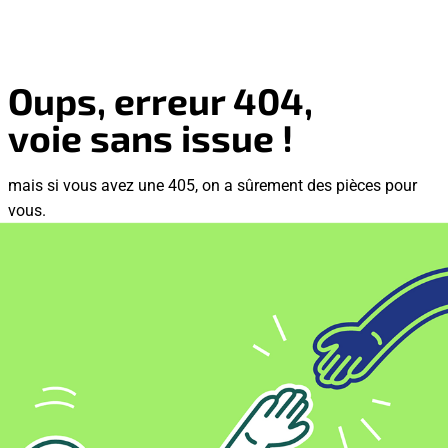
Oups, erreur 404,
voie sans issue !
mais si vous avez une 405, on a sûrement des pièces pour
vous.