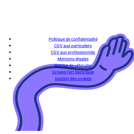
Politique de confidentialité
CGV aux particuliers
CGV aux professionnels
Mentions légales
Reprise de véhicules
Groupe Fert Recyclage
Gestion des cookies