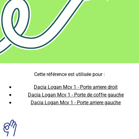
Cette référence est utilisée pour :
Dacia Logan Mcv 1 - Porte arriere droit
Dacia Logan Mcv 1 - Porte de coffre gauche
Dacia Logan Mcv 1 - Porte arriere gauche