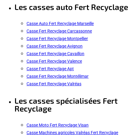
Les casses auto Fert Recyclage
Casse Auto Fert Recyclage Marseille
Casse Fert Recyclage Carcassonne
Casse Fert Recyclage Montpellier
Casse Fert Recyclage Avignon
Casse Fert Recyclage Cavaillon
Casse Fert Recyclage Valence
Casse Fert Recyclage Apt
Casse Fert Recyclage Montélimar
Casse Fert Recyclage Valréas
Les casses spécialisées Fert
Recyclage
Casse Moto Fert Recyclage Visan
Casse Machines agricoles Valréas Fert Recyclage