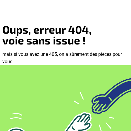
Oups, erreur 404,
voie sans issue !
mais si vous avez une 405, on a sûrement des pièces pour
vous.