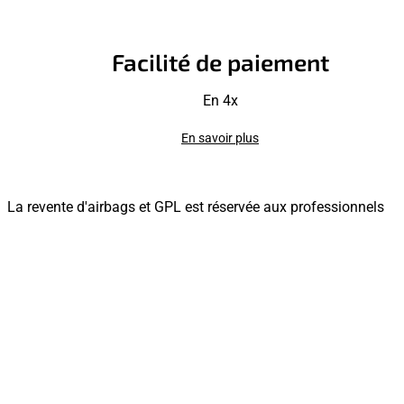
Facilité de paiement
En 4x
En savoir plus
La revente d'airbags et GPL est réservée aux professionnels