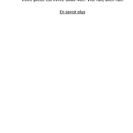
En savoir plus