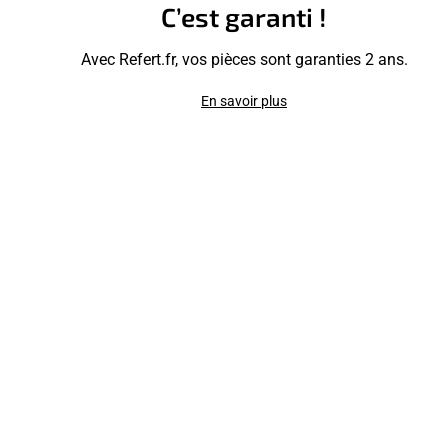
C’est garanti !
Avec Refert.fr, vos pièces sont garanties 2 ans.
En savoir plus