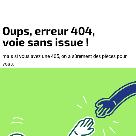
Oups, erreur 404,
voie sans issue !
mais si vous avez une 405, on a sûrement des pièces pour
vous.