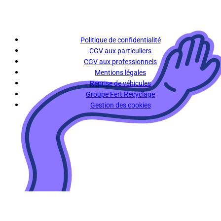
Politique de confidentialité
CGV aux particuliers
CGV aux professionnels
Mentions légales
Reprise de véhicules
Groupe Fert Recyclage
Gestion des cookies