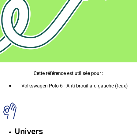
Cette référence est utilisée pour :
Volkswagen Polo 6 - Anti brouillard gauche (feux)
Univers