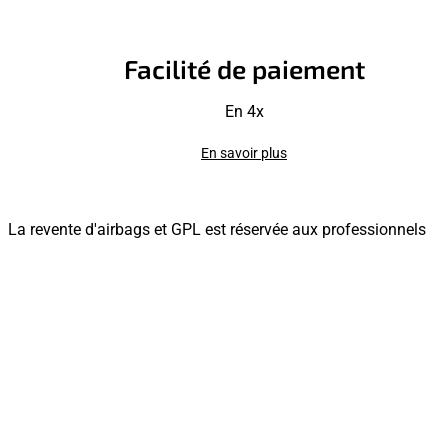
Facilité de paiement
En 4x
En savoir plus
La revente d'airbags et GPL est réservée aux professionnels