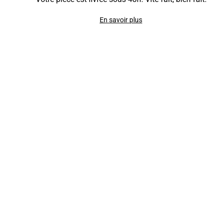
En savoir plus