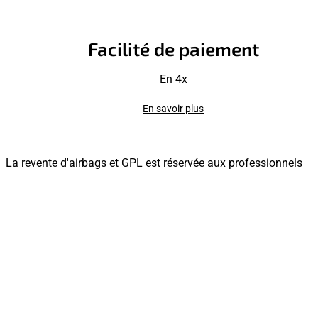
Facilité de paiement
En 4x
En savoir plus
La revente d'airbags et GPL est réservée aux professionnels