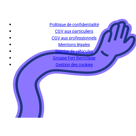
Politique de confidentialité
CGV aux particuliers
CGV aux professionnels
Mentions légales
Reprise de véhicules
Groupe Fert Recyclage
Gestion des cookies