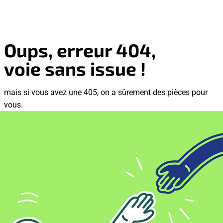
Oups, erreur 404,
voie sans issue !
mais si vous avez une 405, on a sûrement des pièces pour
vous.