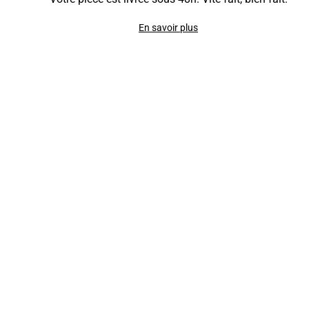
En savoir plus