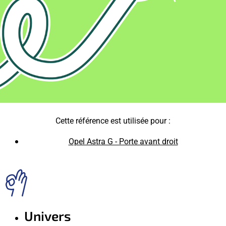
Cette référence est utilisée pour :
Opel Astra G - Porte avant droit
Univers