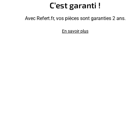
C’est garanti !
Avec Refert.fr, vos pièces sont garanties 2 ans.
En savoir plus