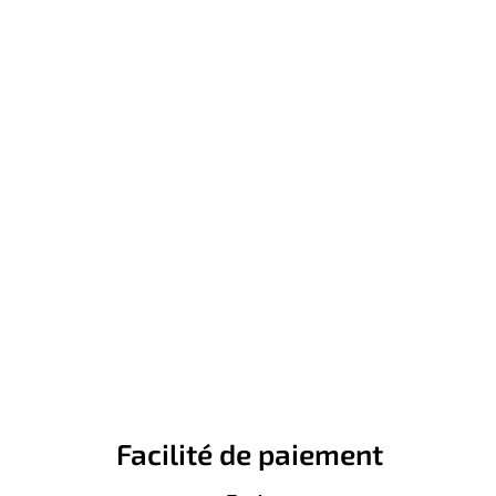
Facilité de paiement