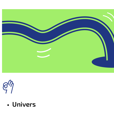
Univers