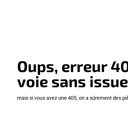
Oups, erreur 4
voie sans issue
mais si vous avez une 405, on a sûrement des pi