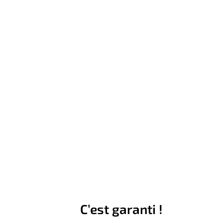
C’est garanti !