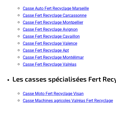
Casse Auto Fert Recyclage Marseille
Casse Fert Recyclage Carcassonne
Casse Fert Recyclage Montpellier
Casse Fert Recyclage Avignon
Casse Fert Recyclage Cavaillon
Casse Fert Recyclage Valence
Casse Fert Recyclage Apt
Casse Fert Recyclage Montélimar
Casse Fert Recyclage Valréas
Les casses spécialisées Fert Rec
Casse Moto Fert Recyclage Visan
Casse Machines agricoles Valréas Fert Recyclage