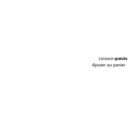
Livraison
gratuite
Ajouter au panier