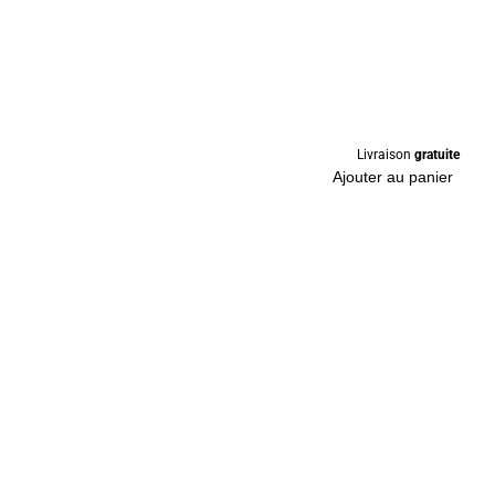
Livraison
gratuite
Ajouter au panier