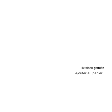
Livraison
gratuite
Ajouter au panier