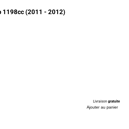
p 1198cc (2011 - 2012)
Livraison
gratuite
Ajouter au panier