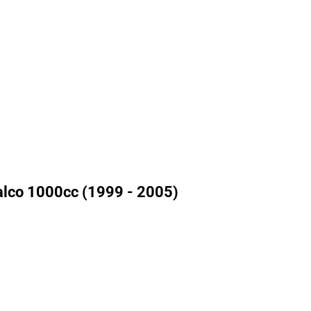
alco 1000cc (1999 - 2005)