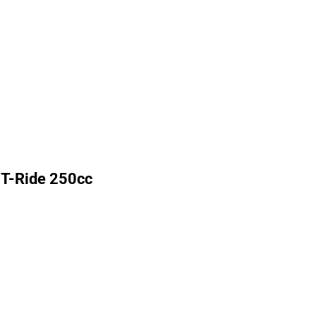
 T-Ride 250cc