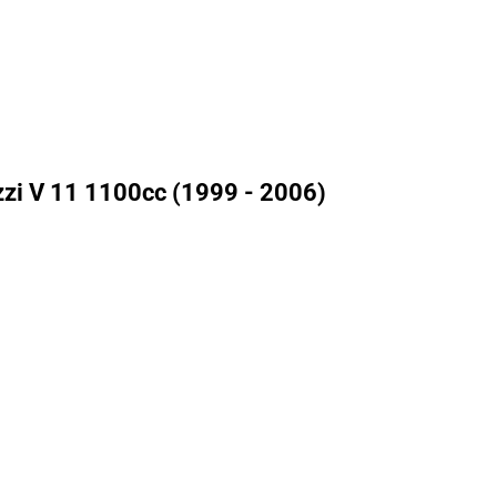
zi V 11 1100cc (1999 - 2006)