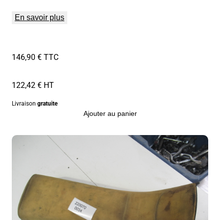
En savoir plus
146,90 € TTC
122,42 € HT
Livraison
gratuite
Ajouter au panier