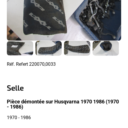
Réf. Refert
220070,0033
Selle
Pièce démontée sur Husqvarna 1970 1986 (1970
- 1986)
1970
- 1986