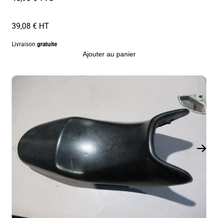
39,08 € HT
Livraison
gratuite
Ajouter au panier