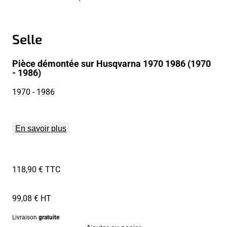
Selle
Pièce démontée sur Husqvarna 1970 1986 (1970
- 1986)
1970
- 1986
En savoir plus
118,90 € TTC
99,08 € HT
Livraison
gratuite