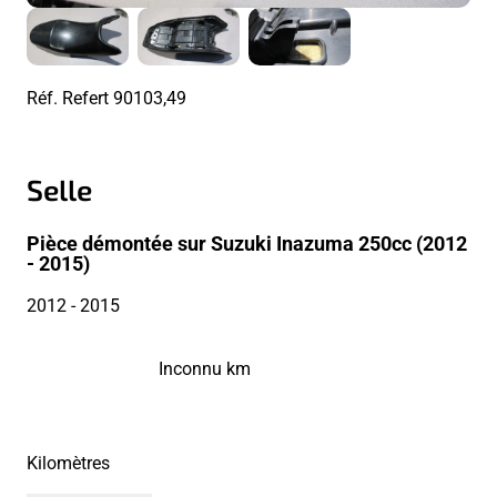
Réf. Refert
90103,49
Selle
Pièce démontée sur Suzuki Inazuma 250cc (2012
- 2015)
2012
- 2015
Inconnu km
Kilomètres