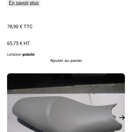
En savoir plus
78,90 € TTC
65,75 € HT
Livraison
gratuite
Ajouter au panier