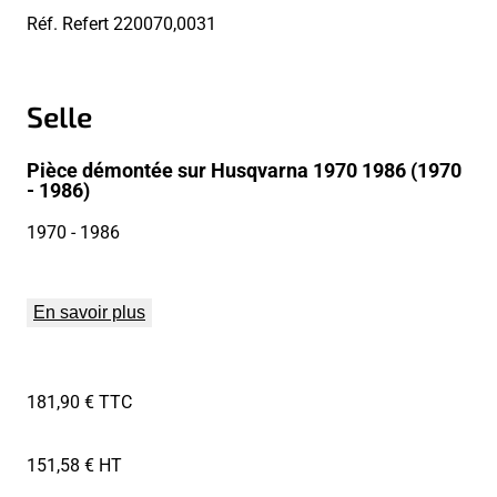
Réf. Refert
220070,0031
Selle
Pièce démontée sur Husqvarna 1970 1986 (1970
- 1986)
1970
- 1986
En savoir plus
181,90 € TTC
151,58 € HT