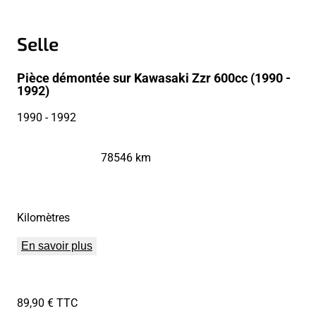
Selle
Pièce démontée sur Kawasaki Zzr 600cc (1990 -
1992)
1990
- 1992
78546 km
Kilomètres
En savoir plus
89,90 € TTC