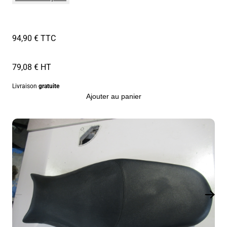
94,90 € TTC
79,08 € HT
Livraison
gratuite
Ajouter au panier