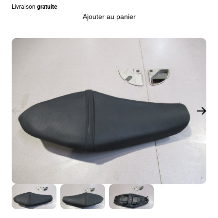
Livraison
gratuite
Ajouter au panier