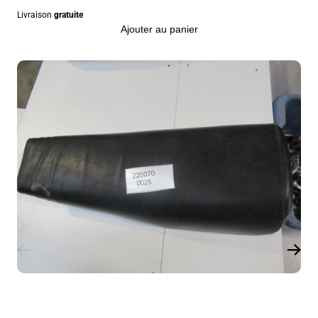
Livraison
gratuite
Ajouter au panier