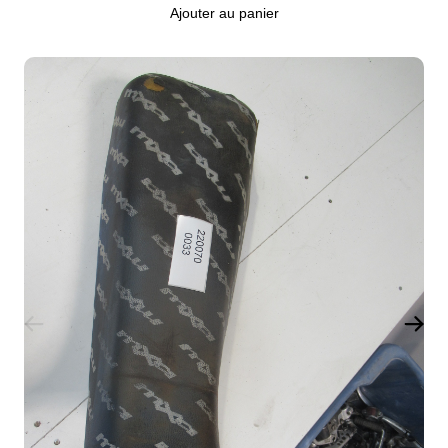
Ajouter au panier