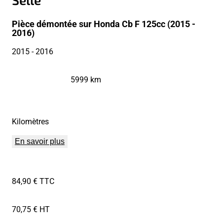
Pièce démontée sur Honda Cb F 125cc (2015 -
2016)
2015
- 2016
5999 km
Kilomètres
En savoir plus
84,90 € TTC
70,75 € HT