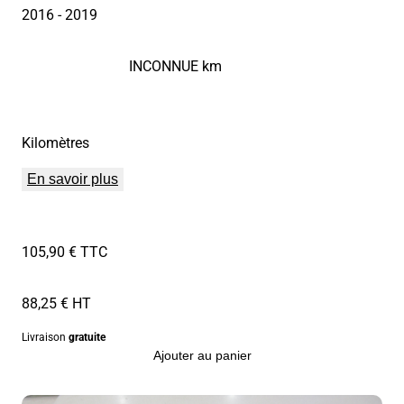
2016
- 2019
INCONNUE km
Kilomètres
En savoir plus
105,90 € TTC
88,25 € HT
Livraison
gratuite
Ajouter au panier