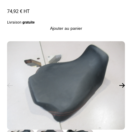
74,92 € HT
Livraison
gratuite
Ajouter au panier