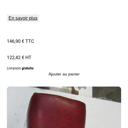
En savoir plus
146,90 € TTC
122,42 € HT
Livraison
gratuite
Ajouter au panier