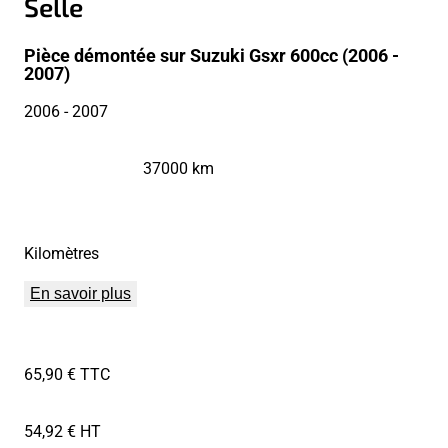
Selle
Pièce démontée sur Suzuki Gsxr 600cc (2006 -
2007)
2006
- 2007
37000 km
Kilomètres
En savoir plus
65,90 € TTC
54,92 € HT