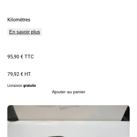
Kilomètres
En savoir plus
95,90 € TTC
79,92 € HT
Livraison
gratuite
Ajouter au panier