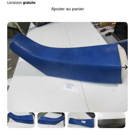
Livraison
gratuite
Ajouter au panier