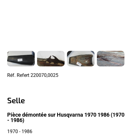
Réf. Refert
220070,0025
Selle
Pièce démontée sur Husqvarna 1970 1986 (1970
- 1986)
1970
- 1986