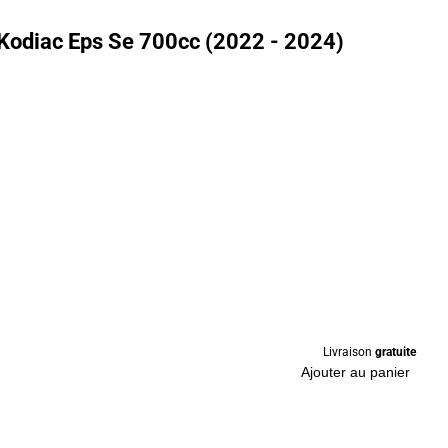
Kodiac Eps Se 700cc (2022 - 2024)
Livraison
gratuite
Ajouter au panier