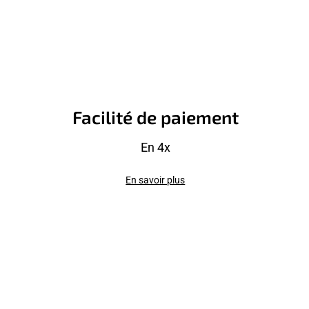
Facilité de paiement
En 4x
En savoir plus