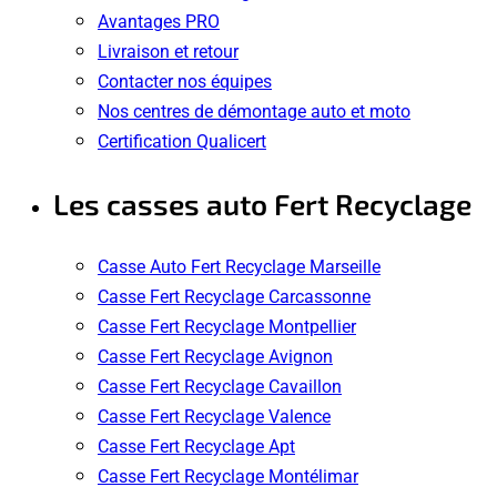
Avantages PRO
Livraison et retour
Contacter nos équipes
Nos centres de démontage auto et moto
Certification Qualicert
Les casses auto Fert Recyclage
Casse Auto Fert Recyclage Marseille
Casse Fert Recyclage Carcassonne
Casse Fert Recyclage Montpellier
Casse Fert Recyclage Avignon
Casse Fert Recyclage Cavaillon
Casse Fert Recyclage Valence
Casse Fert Recyclage Apt
Casse Fert Recyclage Montélimar