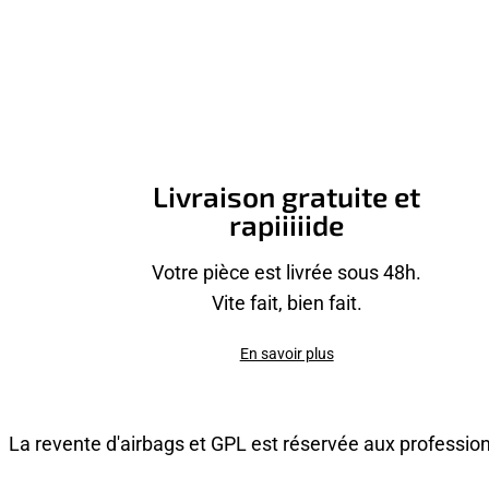
Livraison gratuite et
rapiiiiide
Votre pièce est livrée sous 48h.
Vite fait, bien fait.
En savoir plus
La revente d'airbags et GPL est réservée aux professio