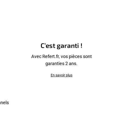
C’est garanti !
Avec Refert.fr, vos pièces sont
garanties 2 ans.
En savoir plus
nnels