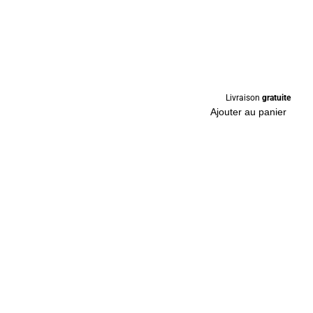
Livraison
gratuite
Ajouter au panier