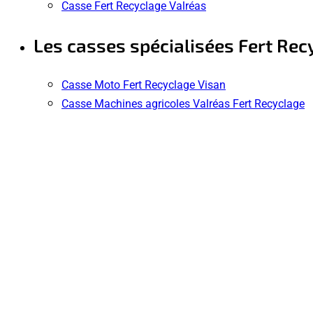
Casse Fert Recyclage Valréas
Les casses spécialisées Fert Rec
Casse Moto Fert Recyclage Visan
Casse Machines agricoles Valréas Fert Recyclage