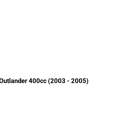
Outlander 400cc (2003 - 2005)