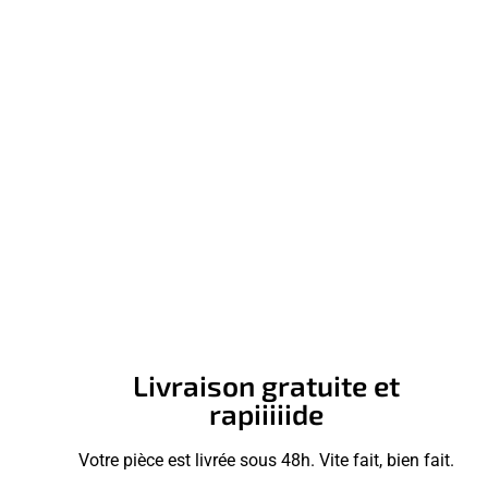
Livraison gratuite et
rapiiiiide
Votre pièce est livrée sous 48h. Vite fait, bien fait.