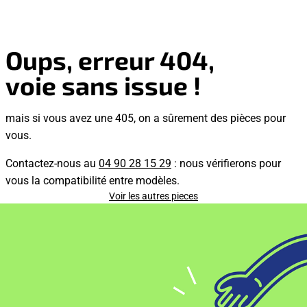
Oups, erreur 404,
voie sans issue !
mais si vous avez une 405, on a sûrement des pièces pour
vous.
Contactez-nous au
04 90 28 15 29
: nous vérifierons pour
vous la compatibilité entre modèles.
Voir les autres pieces