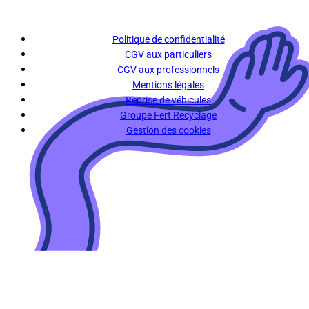
Politique de confidentialité
CGV aux particuliers
CGV aux professionnels
Mentions légales
Reprise de véhicules
Groupe Fert Recyclage
Gestion des cookies