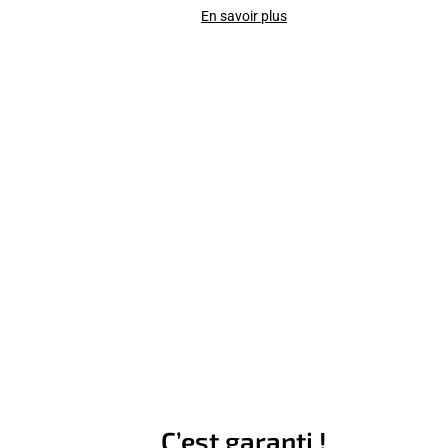
En savoir plus
C’est garanti !