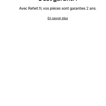
Avec Refert.fr, vos pièces sont garanties 2 ans.
En savoir plus