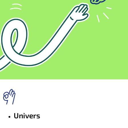
Univers