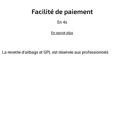
Facilité de paiement
En 4x
En savoir plus
La revente d'airbags et GPL est réservée aux professionnels