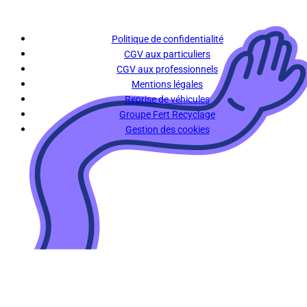
Politique de confidentialité
CGV aux particuliers
CGV aux professionnels
Mentions légales
Reprise de véhicules
Groupe Fert Recyclage
Gestion des cookies