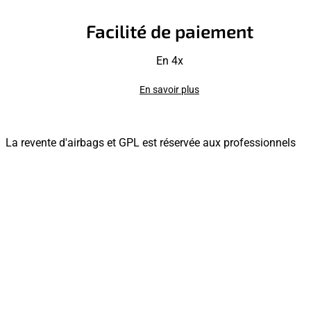
Facilité de paiement
En 4x
En savoir plus
La revente d'airbags et GPL est réservée aux professionnels