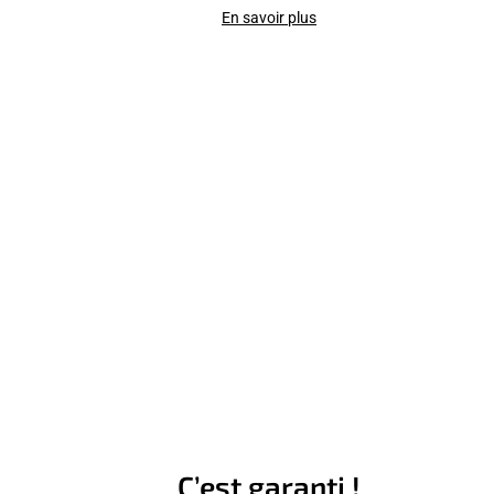
En savoir plus
C’est garanti !