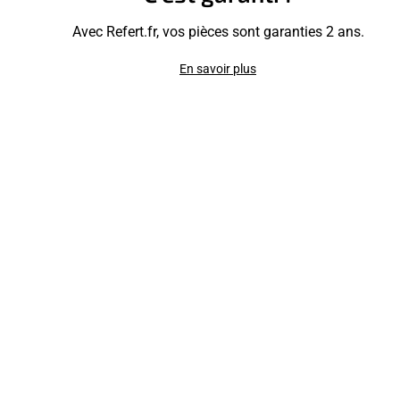
Avec Refert.fr, vos pièces sont garanties 2 ans.
En savoir plus