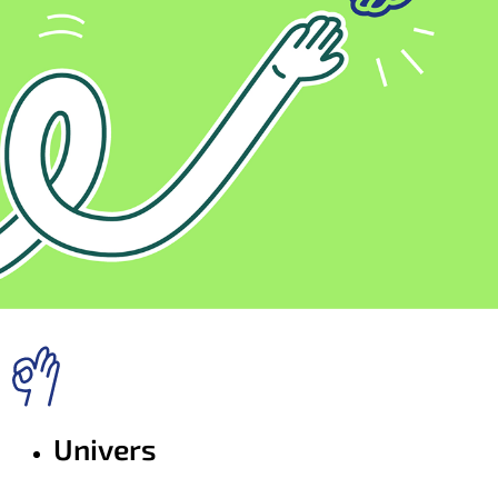
Univers