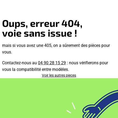
Oups, erreur 404,
voie sans issue !
mais si vous avez une 405, on a sûrement des pièces pour
vous.
Contactez-nous au
04 90 28 15 29
: nous vérifierons pour
vous la compatibilité entre modèles.
Voir les autres pieces