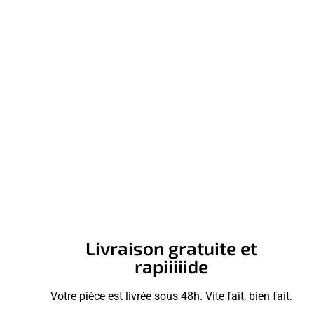
Livraison gratuite et
rapiiiiide
Votre pièce est livrée sous 48h. Vite fait, bien fait.