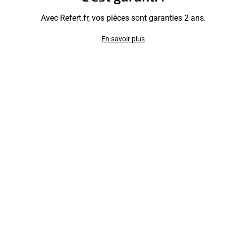
Avec Refert.fr, vos pièces sont garanties 2 ans.
En savoir plus