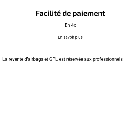
Facilité de paiement
En 4x
En savoir plus
La revente d'airbags et GPL est réservée aux professionnels