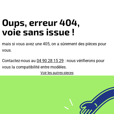
Oups, erreur 404,
voie sans issue !
mais si vous avez une 405, on a sûrement des pièces pour
vous.
Contactez-nous au
04 90 28 15 29
: nous vérifierons pour
vous la compatibilité entre modèles.
Voir les autres pieces