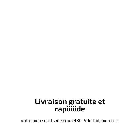
Livraison gratuite et
rapiiiiide
Votre pièce est livrée sous 48h. Vite fait, bien fait.