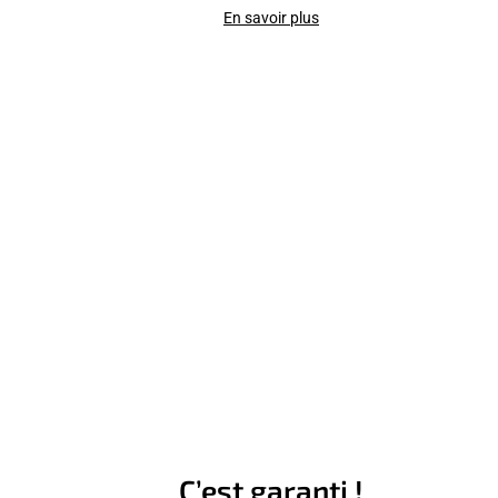
En savoir plus
C’est garanti !