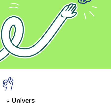
Univers