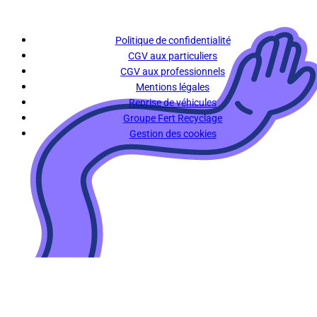
Politique de confidentialité
CGV aux particuliers
CGV aux professionnels
Mentions légales
Reprise de véhicules
Groupe Fert Recyclage
Gestion des cookies