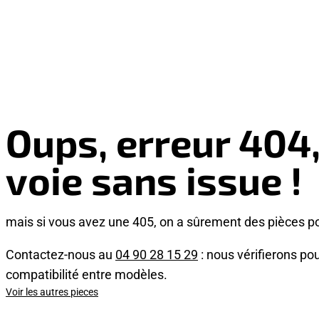
Oups, erreur 404
voie sans issue !
mais si vous avez une 405, on a sûrement des pièces p
Contactez-nous au
04 90 28 15 29
: nous vérifierons pou
compatibilité entre modèles.
Voir les autres pieces