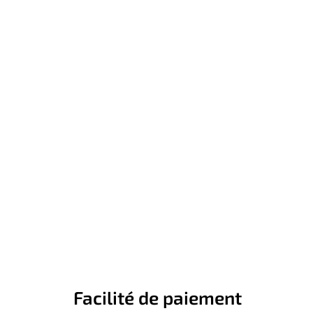
Facilité de paiement