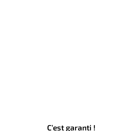
C’est garanti !