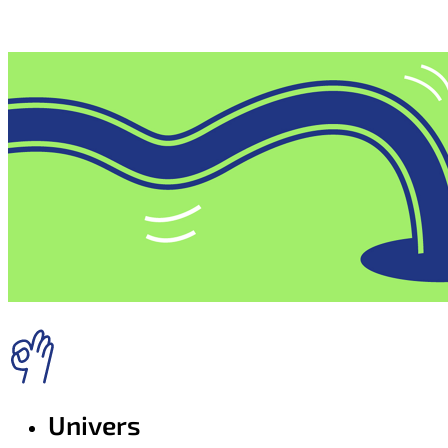
Univers