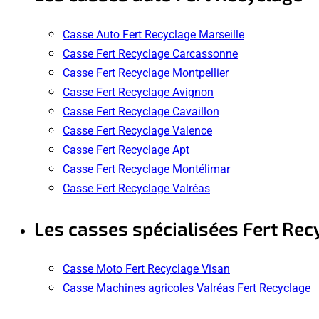
Casse Auto Fert Recyclage Marseille
Casse Fert Recyclage Carcassonne
Casse Fert Recyclage Montpellier
Casse Fert Recyclage Avignon
Casse Fert Recyclage Cavaillon
Casse Fert Recyclage Valence
Casse Fert Recyclage Apt
Casse Fert Recyclage Montélimar
Casse Fert Recyclage Valréas
Les casses spécialisées Fert Rec
Casse Moto Fert Recyclage Visan
Casse Machines agricoles Valréas Fert Recyclage