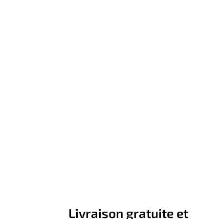
Livraison gratuite et