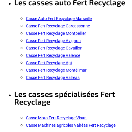
Les casses auto Fert Recyclage
Casse Auto Fert Recyclage Marseille
Casse Fert Recyclage Carcassonne
Casse Fert Recyclage Montpellier
Casse Fert Recyclage Avignon
Casse Fert Recyclage Cavaillon
Casse Fert Recyclage Valence
Casse Fert Recyclage Apt
Casse Fert Recyclage Montélimar
Casse Fert Recyclage Valréas
Les casses spécialisées Fert
Recyclage
Casse Moto Fert Recyclage Visan
Casse Machines agricoles Valréas Fert Recyclage