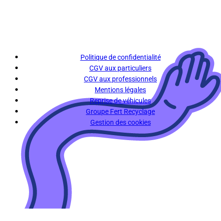
Politique de confidentialité
CGV aux particuliers
CGV aux professionnels
Mentions légales
Reprise de véhicules
Groupe Fert Recyclage
Gestion des cookies