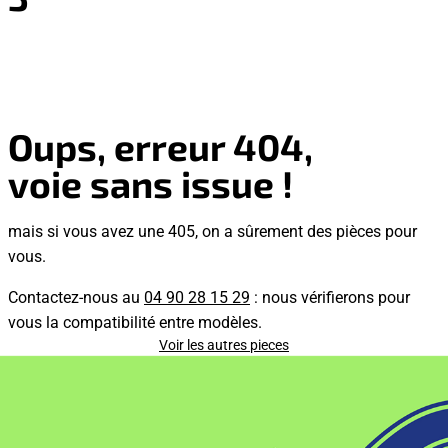
Oups, erreur 404,
voie sans issue !
mais si vous avez une 405, on a sûrement des pièces pour
vous.
Contactez-nous au
04 90 28 15 29
: nous vérifierons pour
vous la compatibilité entre modèles.
Voir les autres pieces