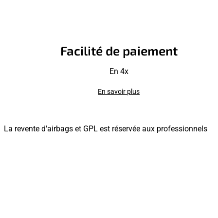
Facilité de paiement
En 4x
En savoir plus
La revente d'airbags et GPL est réservée aux professionnels