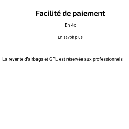
Facilité de paiement
En 4x
En savoir plus
La revente d'airbags et GPL est réservée aux professionnels