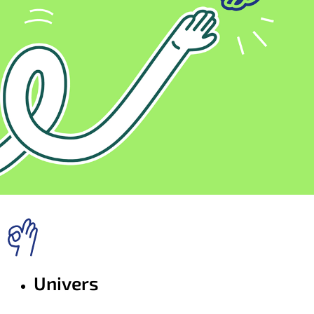
Univers