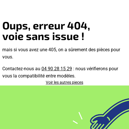
Oups, erreur 404,
voie sans issue !
mais si vous avez une 405, on a sûrement des pièces pour
vous.
Contactez-nous au
04 90 28 15 29
: nous vérifierons pour
vous la compatibilité entre modèles.
Voir les autres pieces