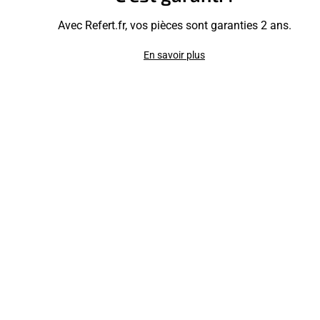
Avec Refert.fr, vos pièces sont garanties 2 ans.
En savoir plus