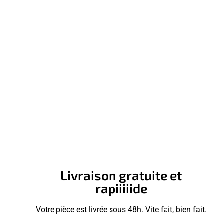
Livraison gratuite et
rapiiiiide
Votre pièce est livrée sous 48h. Vite fait, bien fait.