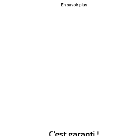
En savoir plus
C’est garanti !