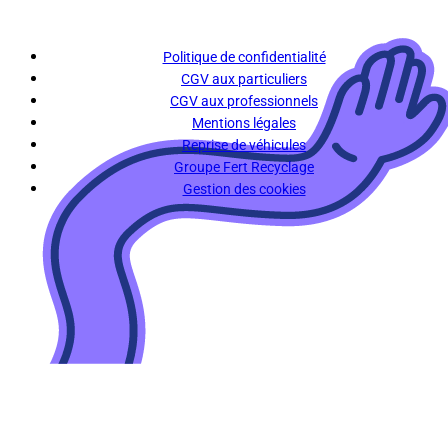
Politique de confidentialité
CGV aux particuliers
CGV aux professionnels
Mentions légales
Reprise de véhicules
Groupe Fert Recyclage
Gestion des cookies