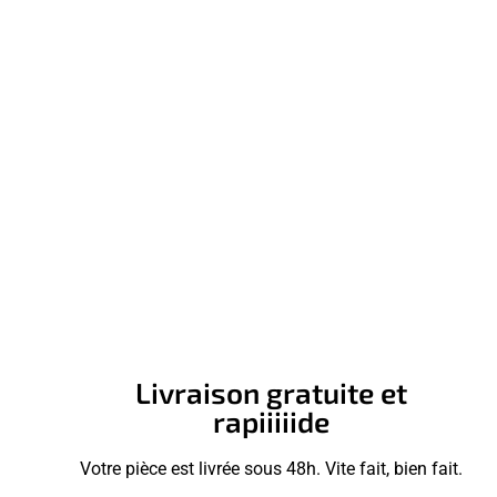
Livraison gratuite et
rapiiiiide
Votre pièce est livrée sous 48h. Vite fait, bien fait.