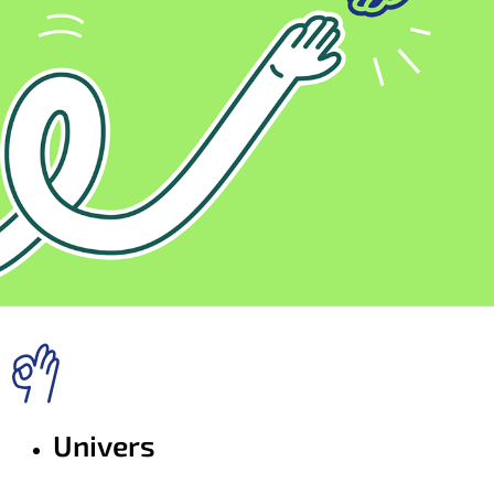
Univers