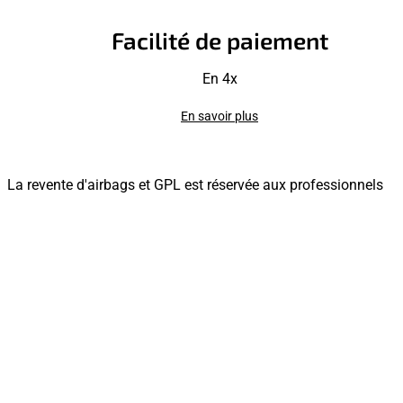
Facilité de paiement
En 4x
En savoir plus
La revente d'airbags et GPL est réservée aux professionnels