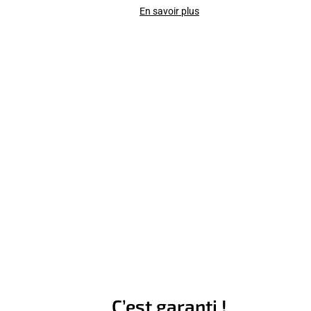
En savoir plus
C’est garanti !