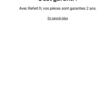
Avec Refert.fr, vos pièces sont garanties 2 ans.
En savoir plus