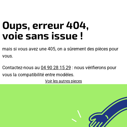
Oups, erreur 404,
voie sans issue !
mais si vous avez une 405, on a sûrement des pièces pour
vous.
Contactez-nous au
04 90 28 15 29
: nous vérifierons pour
vous la compatibilité entre modèles.
Voir les autres pieces