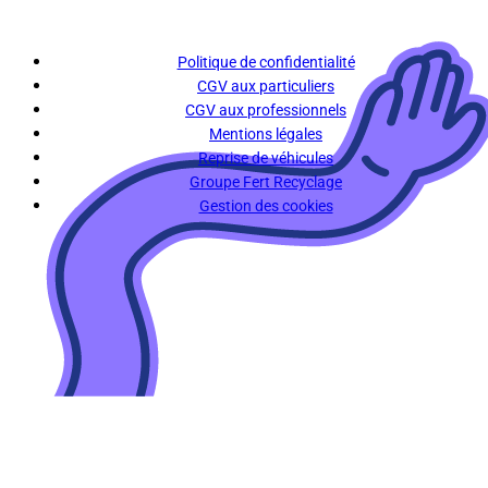
Politique de confidentialité
CGV aux particuliers
CGV aux professionnels
Mentions légales
Reprise de véhicules
Groupe Fert Recyclage
Gestion des cookies