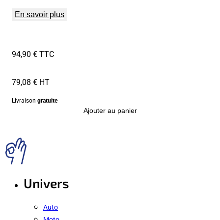
En savoir plus
94,90 € TTC
79,08 € HT
Livraison
gratuite
Ajouter au panier
Univers
Auto
Moto