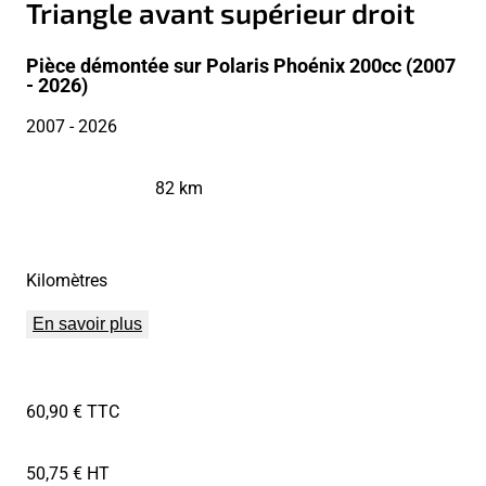
Triangle avant supérieur droit
Pièce démontée sur Polaris Phoénix 200cc (2007
- 2026)
2007
- 2026
82 km
Kilomètres
En savoir plus
60,90 € TTC
50,75 € HT