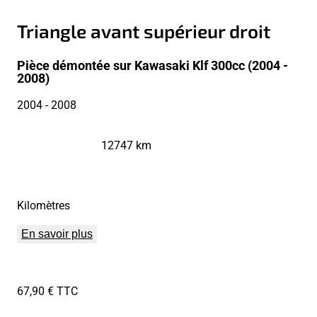
Triangle avant supérieur droit
Pièce démontée sur Kawasaki Klf 300cc (2004 -
2008)
2004
- 2008
12747 km
Kilomètres
En savoir plus
67,90 € TTC