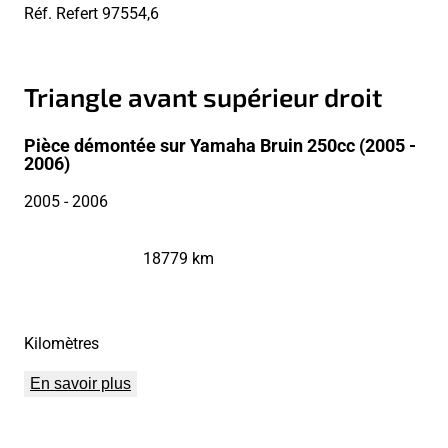
Réf. Refert
97554,6
Triangle avant supérieur droit
Pièce démontée sur Yamaha Bruin 250cc (2005 -
2006)
2005
- 2006
18779 km
Kilomètres
En savoir plus