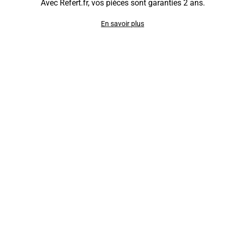
Avec Refert.fr, vos pièces sont garanties 2 ans.
En savoir plus