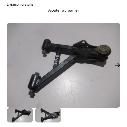
Livraison
gratuite
Ajouter au panier