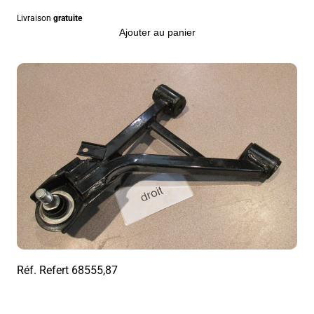
Livraison
gratuite
Ajouter au panier
Réf. Refert
68555,87