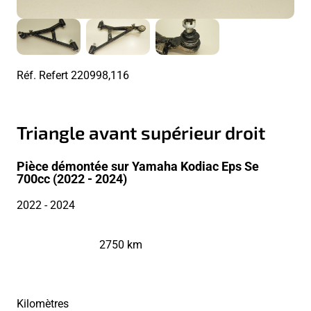
Réf. Refert
220998,116
Triangle avant supérieur droit
Pièce démontée sur Yamaha Kodiac Eps Se
700cc (2022 - 2024)
2022
- 2024
2750 km
Kilomètres