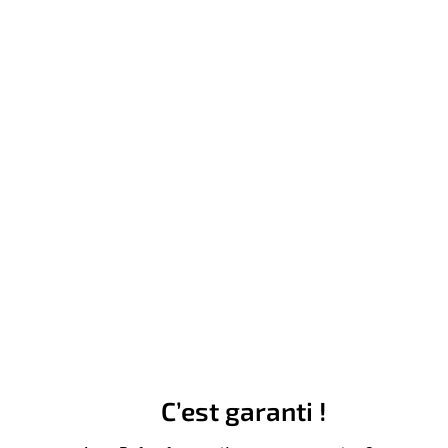
C’est garanti !