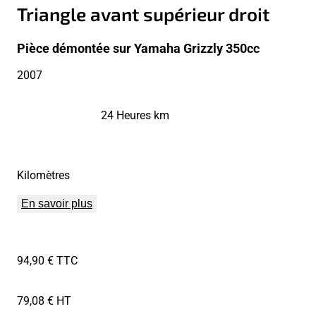
Triangle avant supérieur droit
Pièce démontée sur Yamaha Grizzly 350cc
2007
24 Heures km
Kilomètres
En savoir plus
94,90 € TTC
79,08 € HT