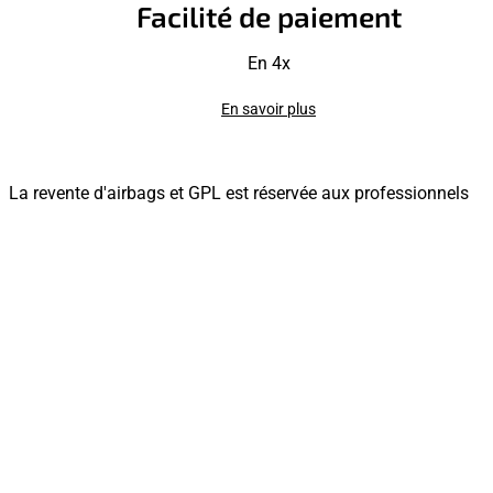
Facilité de paiement
En 4x
En savoir plus
La revente d'airbags et GPL est réservée aux professionnels