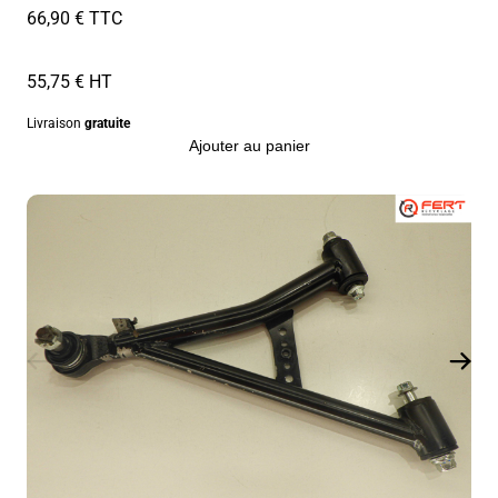
66,90 € TTC
55,75 € HT
Livraison
gratuite
Ajouter au panier