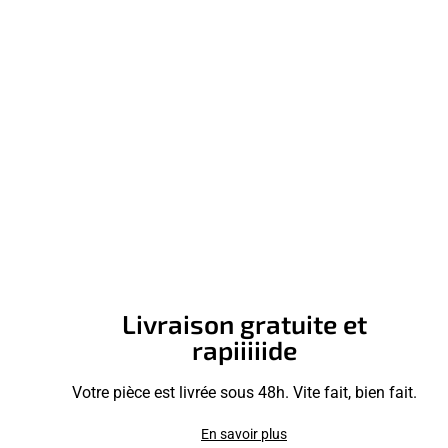
Livraison gratuite et
rapiiiiide
Votre pièce est livrée sous 48h. Vite fait, bien fait.
En savoir plus