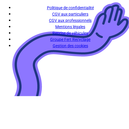
Politique de confidentialité
CGV aux particuliers
CGV aux professionnels
Mentions légales
Reprise de véhicules
Groupe Fert Recyclage
Gestion des cookies