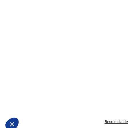
Besoin d'aide