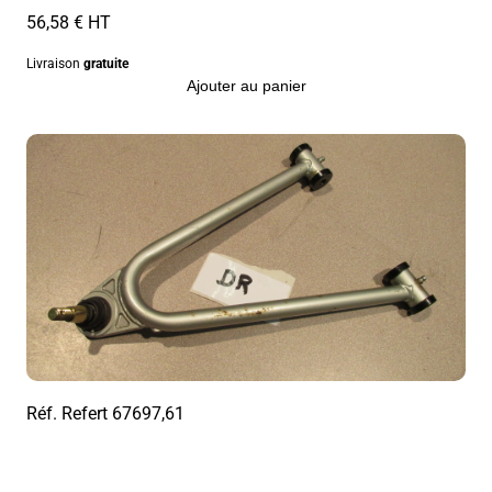
56,58 € HT
Livraison
gratuite
Ajouter au panier
Réf. Refert
67697,61