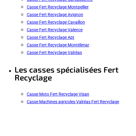
Casse Fert Recyclage Montpellier
Casse Fert Recyclage Avignon
Casse Fert Recyclage Cavaillon
Casse Fert Recyclage Valence
Casse Fert Recyclage Apt
Casse Fert Recyclage Montélimar
Casse Fert Recyclage Valréas
Les casses spécialisées Fert
Recyclage
Casse Moto Fert Recyclage Visan
Casse Machines agricoles Valréas Fert Recyclage