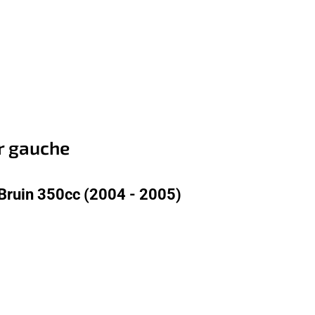
r gauche
Bruin 350cc (2004 - 2005)