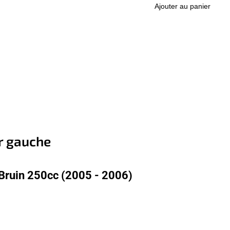
Ajouter au panier
r gauche
Bruin 250cc (2005 - 2006)