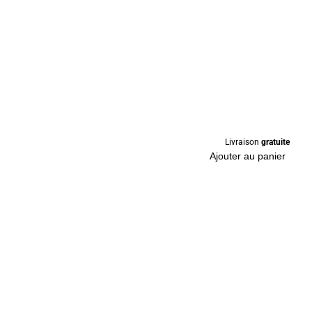
Livraison
gratuite
Ajouter au panier