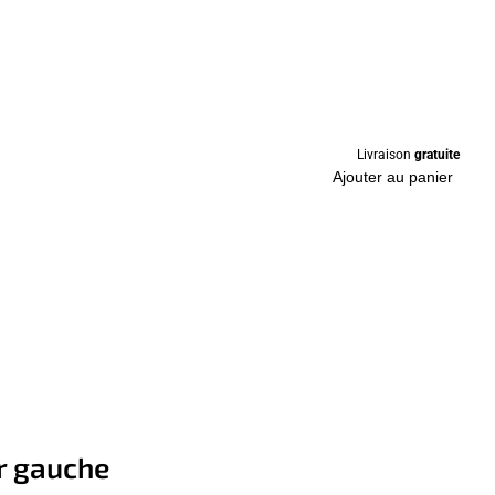
Livraison
gratuite
Ajouter au panier
r gauche