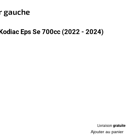
r gauche
Kodiac Eps Se 700cc (2022 - 2024)
Livraison
gratuite
Ajouter au panier