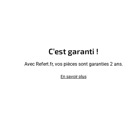
C’est garanti !
Avec Refert.fr, vos pièces sont garanties 2 ans.
En savoir plus