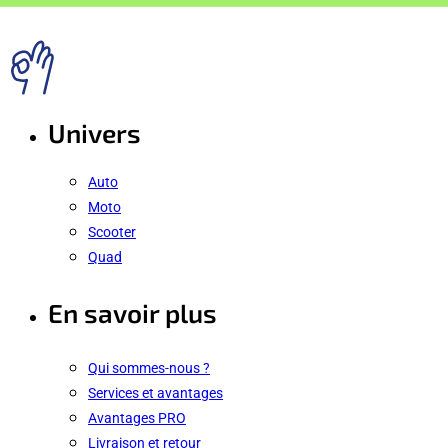
Univers
Auto
Moto
Scooter
Quad
En savoir plus
Qui sommes-nous ?
Services et avantages
Avantages PRO
Livraison et retour