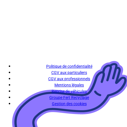
Politique de confidentialité
CGV aux particuliers
CGV aux professionnels
Mentions légales
Reprise de véhicules
Groupe Fert Recyclage
Gestion des cookies