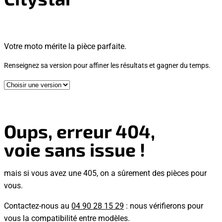
Votre moto mérite la pièce parfaite.
Renseignez sa version pour affiner les résultats et gagner du temps.
Oups, erreur 404,
voie sans issue !
mais si vous avez une 405, on a sûrement des pièces pour
vous.
Contactez-nous au
04 90 28 15 29
: nous vérifierons pour
vous la compatibilité entre modèles.