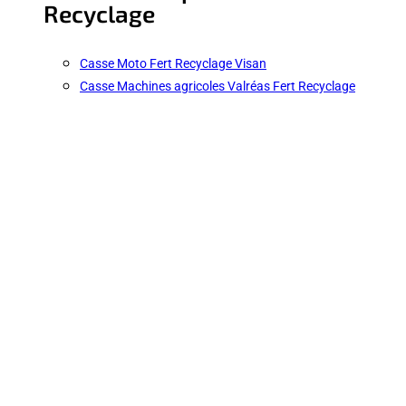
Recyclage
Casse Moto Fert Recyclage Visan
Casse Machines agricoles Valréas Fert Recyclage