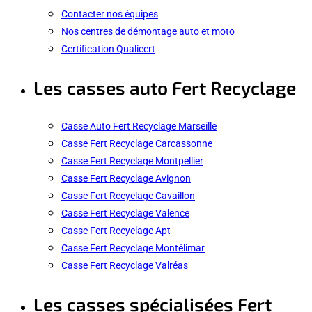
Contacter nos équipes
Nos centres de démontage auto et moto
Certification Qualicert
Les casses auto Fert Recyclage
Casse Auto Fert Recyclage Marseille
Casse Fert Recyclage Carcassonne
Casse Fert Recyclage Montpellier
Casse Fert Recyclage Avignon
Casse Fert Recyclage Cavaillon
Casse Fert Recyclage Valence
Casse Fert Recyclage Apt
Casse Fert Recyclage Montélimar
Casse Fert Recyclage Valréas
Les casses spécialisées Fert