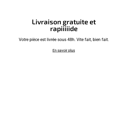
Livraison gratuite et
rapiiiiide
Votre pièce est livrée sous 48h. Vite fait, bien fait.
En savoir plus