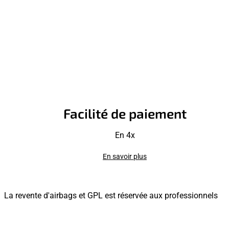
Facilité de paiement
En 4x
En savoir plus
La revente d'airbags et GPL est réservée aux professionnels