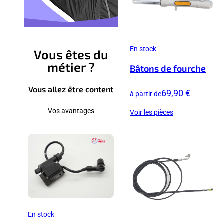
En stock
Vous êtes du
métier ?
Bâtons de fourche
Vous allez être content
69,90 €
à partir de
Vos avantages
Voir les pièces
En stock