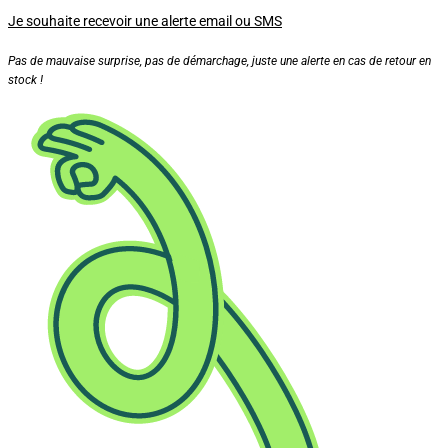
Je souhaite recevoir une alerte email ou SMS
Pas de mauvaise surprise, pas de démarchage, juste une alerte en cas de retour en
stock !