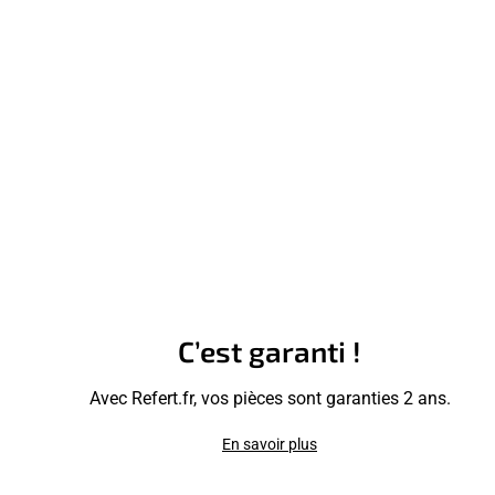
C’est garanti !
Avec Refert.fr, vos pièces sont garanties 2 ans.
En savoir plus