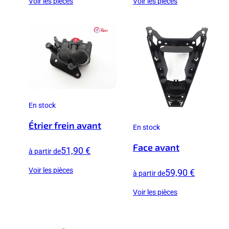
Voir les pièces
Voir les pièces
En stock
Étrier frein avant
En stock
Face avant
51,90 €
à partir de
Voir les pièces
59,90 €
à partir de
Voir les pièces