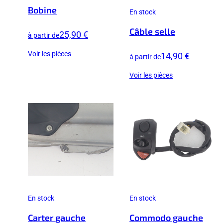
Bobine
En stock
Câble selle
25,90 €
à partir de
Voir les pièces
14,90 €
à partir de
Voir les pièces
En stock
En stock
Carter gauche
Commodo gauche