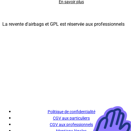
En savoir plus
La revente d'airbags et GPL est réservée aux professionnels
Politique de confidentialité
CGV aux particuliers
CGV aux professionnels
Mentions légales