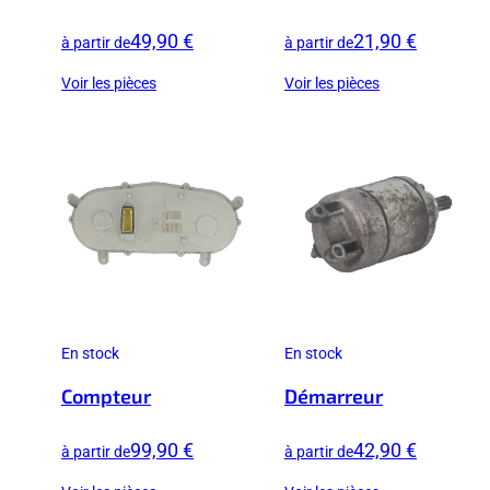
49,90 €
21,90 €
à partir de
à partir de
Voir les pièces
Voir les pièces
En stock
En stock
Compteur
Démarreur
99,90 €
42,90 €
à partir de
à partir de