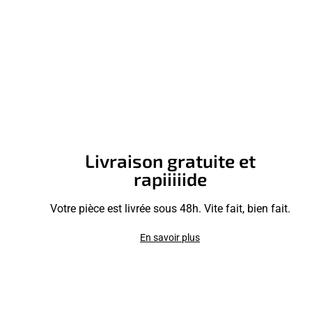
Livraison gratuite et
rapiiiiide
Votre pièce est livrée sous 48h. Vite fait, bien fait.
En savoir plus