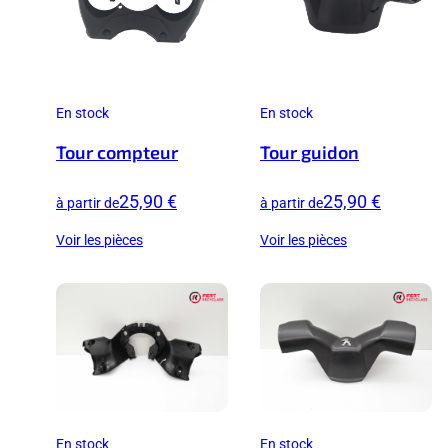
En stock
En stock
Tour compteur
Tour guidon
25,90 €
25,90 €
à partir de
à partir de
Voir les pièces
Voir les pièces
En stock
En stock