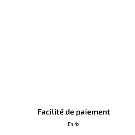
Facilité de paiement
En 4x