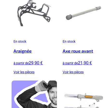
En stock
En stock
Araignée
Axe roue avant
29,90 €
21,90 €
à partir de
à partir de
Voir les pièces
Voir les pièces