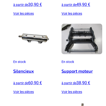
30,90 €
49,90 €
à partir de
à partir de
Voir les pièces
Voir les pièces
En stock
En stock
Silencieux
Support moteur
60,90 €
38,90 €
à partir de
à partir de
Voir les pièces
Voir les pièces