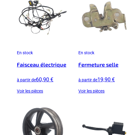
En stock
En stock
Faisceau électrique
Fermeture selle
60,90 €
19,90 €
à partir de
à partir de
Voir les pièces
Voir les pièces