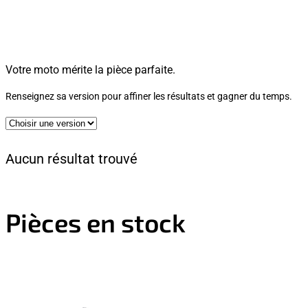
Votre moto mérite la pièce parfaite.
Renseignez sa version pour affiner les résultats et gagner du temps.
Aucun résultat trouvé
Pièces en stock