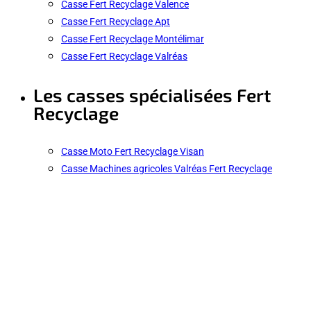
Casse Fert Recyclage Valence
Casse Fert Recyclage Apt
Casse Fert Recyclage Montélimar
Casse Fert Recyclage Valréas
Les casses spécialisées Fert
Recyclage
Casse Moto Fert Recyclage Visan
Casse Machines agricoles Valréas Fert Recyclage