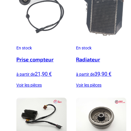
En stock
En stock
Prise compteur
Radiateur
21,90 €
39,90 €
à partir de
à partir de
Voir les pièces
Voir les pièces