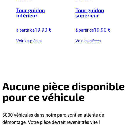
Tour guidon
Tour guidon
inférieur
supérieur
19,90 €
19,90 €
à partir de
à partir de
Voir les pièces
Voir les pièces
Aucune pièce disponible
pour ce véhicule
3000 véhicules dans notre parc sont en attente de
démontage. Votre pièce devrait revenir très vite !