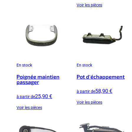
Voir les pièces
En stock
En stock
Poignée maintien
Pot d'échappement
passager
58,90 €
à partir de
25,90 €
à partir de
Voir les pièces
Voir les pièces