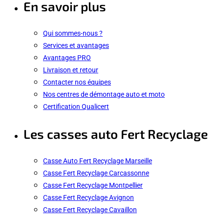
En savoir plus
Qui sommes-nous ?
Services et avantages
Avantages PRO
Livraison et retour
Contacter nos équipes
Nos centres de démontage auto et moto
Certification Qualicert
Les casses auto Fert Recyclage
Casse Auto Fert Recyclage Marseille
Casse Fert Recyclage Carcassonne
Casse Fert Recyclage Montpellier
Casse Fert Recyclage Avignon
Casse Fert Recyclage Cavaillon