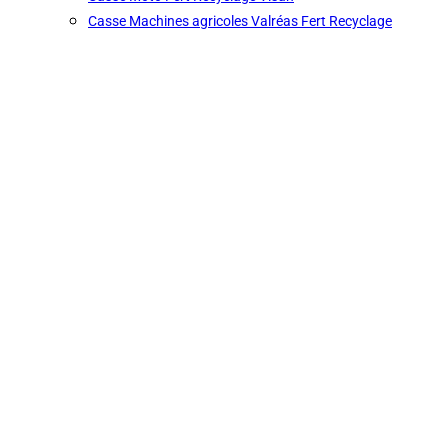
Casse Machines agricoles Valréas Fert Recyclage