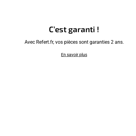
C’est garanti !
Avec Refert.fr, vos pièces sont garanties 2 ans.
En savoir plus