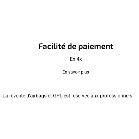
Facilité de paiement
En 4x
En savoir plus
La revente d'airbags et GPL est réservée aux professionnels