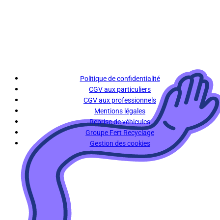
Politique de confidentialité
CGV aux particuliers
CGV aux professionnels
Mentions légales
Reprise de véhicules
Groupe Fert Recyclage
Gestion des cookies