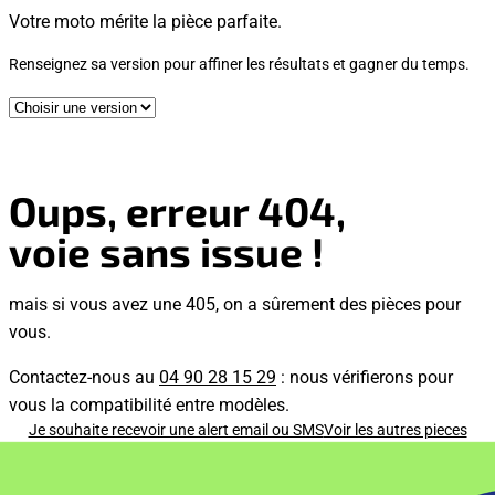
Votre moto mérite la pièce parfaite.
Renseignez sa version pour affiner les résultats et gagner du temps.
Oups, erreur 404,
voie sans issue !
mais si vous avez une 405, on a sûrement des pièces pour
vous.
Contactez-nous au
04 90 28 15 29
: nous vérifierons pour
vous la compatibilité entre modèles.
Je souhaite recevoir une alert email ou SMS
Voir les autres pieces