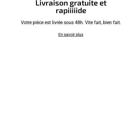
Livraison gratuite et
rapiiiiide
Votre pièce est livrée sous 48h. Vite fait, bien fait.
En savoir plus