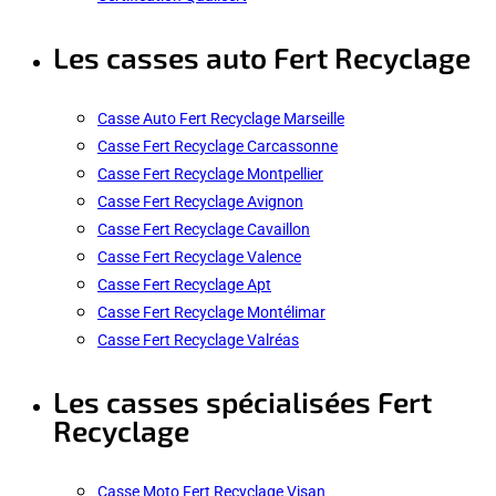
Les casses auto Fert Recyclage
Casse Auto Fert Recyclage Marseille
Casse Fert Recyclage Carcassonne
Casse Fert Recyclage Montpellier
Casse Fert Recyclage Avignon
Casse Fert Recyclage Cavaillon
Casse Fert Recyclage Valence
Casse Fert Recyclage Apt
Casse Fert Recyclage Montélimar
Casse Fert Recyclage Valréas
Les casses spécialisées Fert
Recyclage
Casse Moto Fert Recyclage Visan