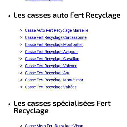
Les casses auto Fert Recyclage
Casse Auto Fert Recyclage Marseille
Casse Fert Recyclage Carcassonne
Casse Fert Recyclage Montpellier
Casse Fert Recyclage Avignon
Casse Fert Recyclage Cavaillon
Casse Fert Recyclage Valence
Casse Fert Recyclage Apt
Casse Fert Recyclage Montélimar
Casse Fert Recyclage Valréas
Les casses spécialisées Fert
Recyclage
Casse Moto Fert Recyclage Visan