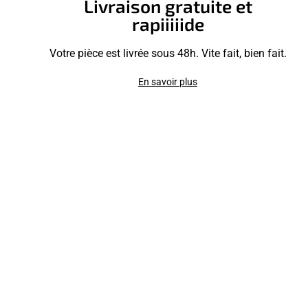
Livraison gratuite et
rapiiiiide
Votre pièce est livrée sous 48h. Vite fait, bien fait.
En savoir plus