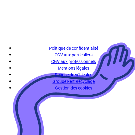
Politique de confidentialité
CGV aux particuliers
CGV aux professionnels
Mentions légales
Reprise de véhicules
Groupe Fert Recyclage
Gestion des cookies