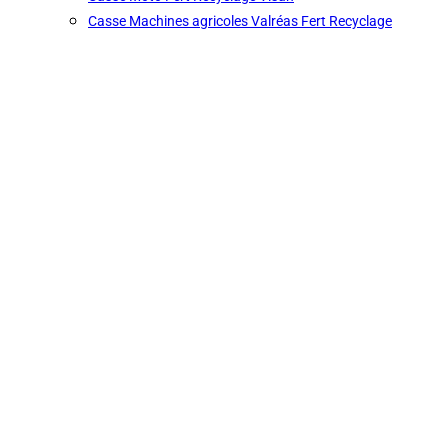
Casse Machines agricoles Valréas Fert Recyclage