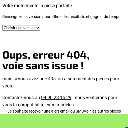
Votre moto mérite la pièce parfaite.
Renseignez sa version pour affiner les résultats et gagner du temps.
Oups, erreur 404,
voie sans issue !
mais si vous avez une 405, on a sûrement des pièces pour
vous.
Contactez-nous au
04 90 28 15 29
: nous vérifierons pour
vous la compatibilité entre modèles.
Je souhaite recevoir une alert email ou SMS
Voir les autres pieces