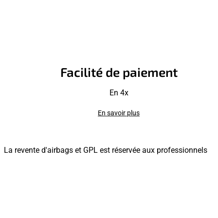
Facilité de paiement
En 4x
En savoir plus
La revente d'airbags et GPL est réservée aux professionnels