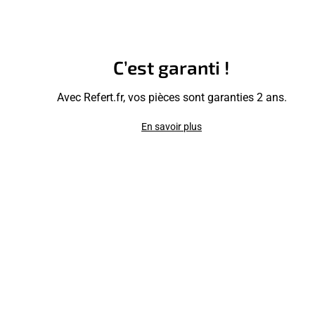
C’est garanti !
Avec Refert.fr, vos pièces sont garanties 2 ans.
En savoir plus