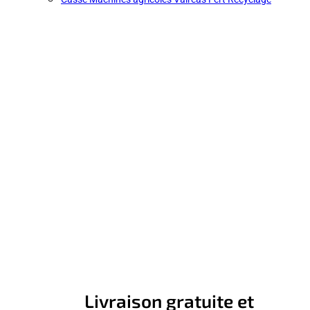
Livraison gratuite et