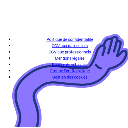
Politique de confidentialité
CGV aux particuliers
CGV aux professionnels
Mentions légales
Reprise de véhicules
Groupe Fert Recyclage
Gestion des cookies