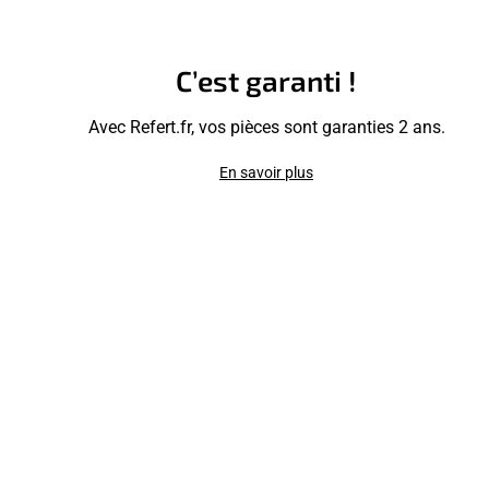
C’est garanti !
Avec Refert.fr, vos pièces sont garanties 2 ans.
En savoir plus