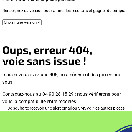
Renseignez sa version pour affiner les résultats et gagner du temps.
Oups, erreur 404,
voie sans issue !
mais si vous avez une 405, on a sûrement des pièces pour
vous.
Contactez-nous au
04 90 28 15 29
: nous vérifierons pour
vous la compatibilité entre modèles.
Je souhaite recevoir une alert email ou SMS
Voir les autres pieces