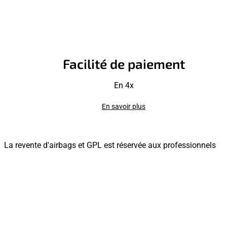
Facilité de paiement
En 4x
En savoir plus
La revente d'airbags et GPL est réservée aux professionnels