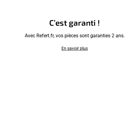
C’est garanti !
Avec Refert.fr, vos pièces sont garanties 2 ans.
En savoir plus