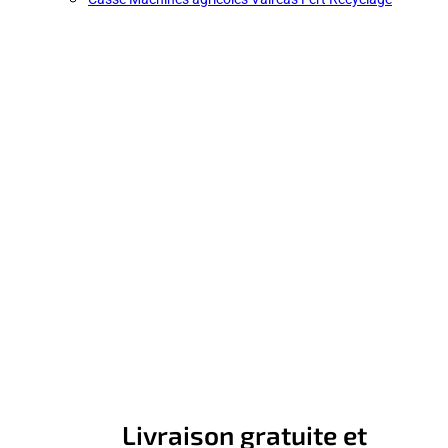
Livraison gratuite et