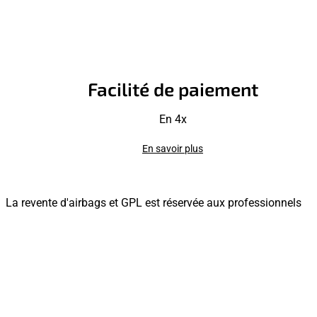
Facilité de paiement
En 4x
En savoir plus
La revente d'airbags et GPL est réservée aux professionnels