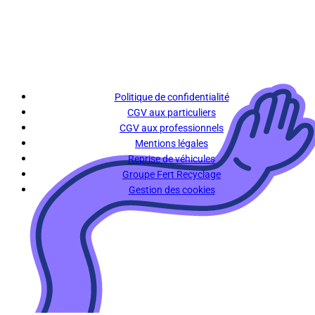
Politique de confidentialité
CGV aux particuliers
CGV aux professionnels
Mentions légales
Reprise de véhicules
Groupe Fert Recyclage
Gestion des cookies