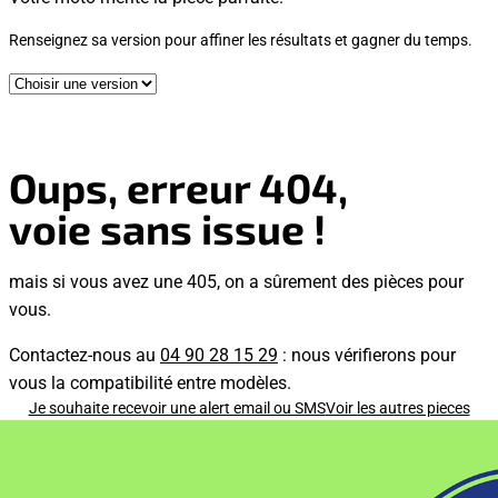
Renseignez sa version pour affiner les résultats et gagner du temps.
Oups, erreur 404,
voie sans issue !
mais si vous avez une 405, on a sûrement des pièces pour
vous.
Contactez-nous au
04 90 28 15 29
: nous vérifierons pour
vous la compatibilité entre modèles.
Je souhaite recevoir une alert email ou SMS
Voir les autres pieces