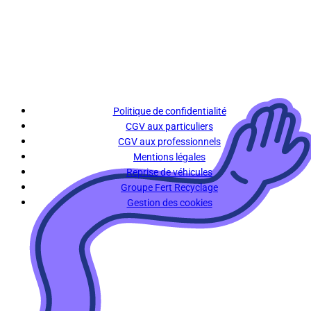
Politique de confidentialité
CGV aux particuliers
CGV aux professionnels
Mentions légales
Reprise de véhicules
Groupe Fert Recyclage
Gestion des cookies