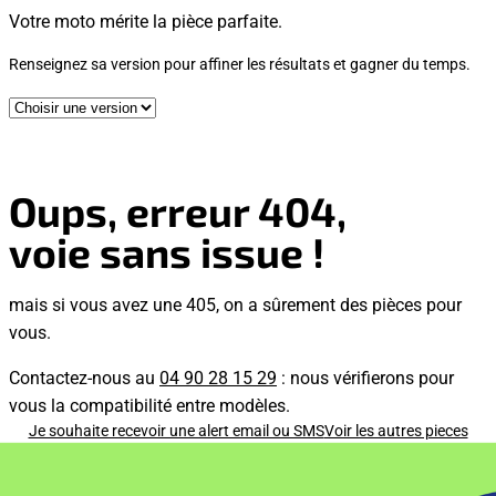
Votre moto mérite la pièce parfaite.
Renseignez sa version pour affiner les résultats et gagner du temps.
Oups, erreur 404,
voie sans issue !
mais si vous avez une 405, on a sûrement des pièces pour
vous.
Contactez-nous au
04 90 28 15 29
: nous vérifierons pour
vous la compatibilité entre modèles.
Je souhaite recevoir une alert email ou SMS
Voir les autres pieces