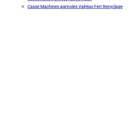
Casse Machines agricoles Valréas Fert Recyclage