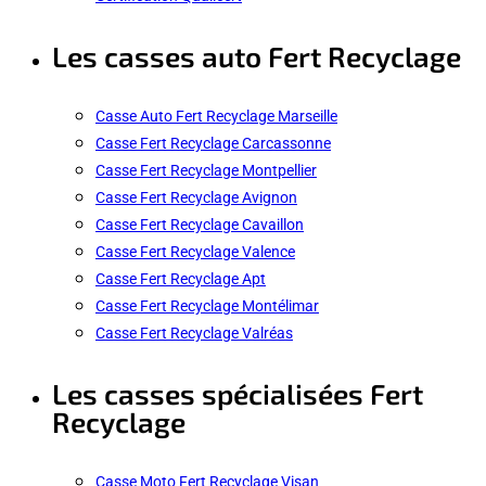
Les casses auto Fert Recyclage
Casse Auto Fert Recyclage Marseille
Casse Fert Recyclage Carcassonne
Casse Fert Recyclage Montpellier
Casse Fert Recyclage Avignon
Casse Fert Recyclage Cavaillon
Casse Fert Recyclage Valence
Casse Fert Recyclage Apt
Casse Fert Recyclage Montélimar
Casse Fert Recyclage Valréas
Les casses spécialisées Fert
Recyclage
Casse Moto Fert Recyclage Visan