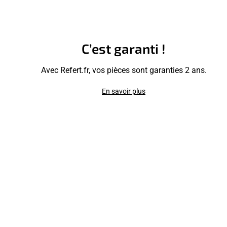
C’est garanti !
Avec Refert.fr, vos pièces sont garanties 2 ans.
En savoir plus