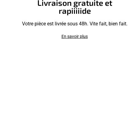
Livraison gratuite et
rapiiiiide
Votre pièce est livrée sous 48h. Vite fait, bien fait.
En savoir plus