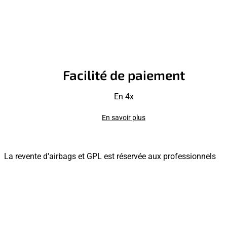
Facilité de paiement
En 4x
En savoir plus
La revente d'airbags et GPL est réservée aux professionnels