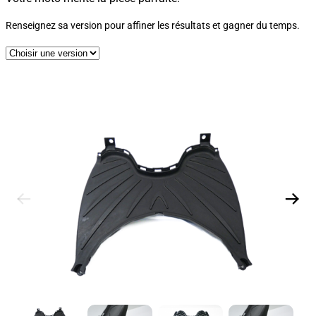
Renseignez sa version pour affiner les résultats et gagner du temps.