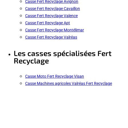
Casse Fert Recyclage Avignon
Casse Fert Recyclage Cavaillon
Casse Fert Recyclage Valence
Casse Fert Recyclage Apt
Casse Fert Recyclage Montélimar
Casse Fert Recyclage Valréas
Les casses spécialisées Fert
Recyclage
Casse Moto Fert Recyclage Visan
Casse Machines agricoles Valréas Fert Recyclage