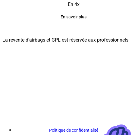
En 4x
En savoir plus
La revente d'airbags et GPL est réservée aux professionnels
Politique de confidentialité