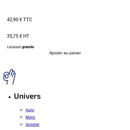
42,90 € TTC
35,75 € HT
Livraison
gratuite
Ajouter au panier
Univers
Auto
Moto
Scooter