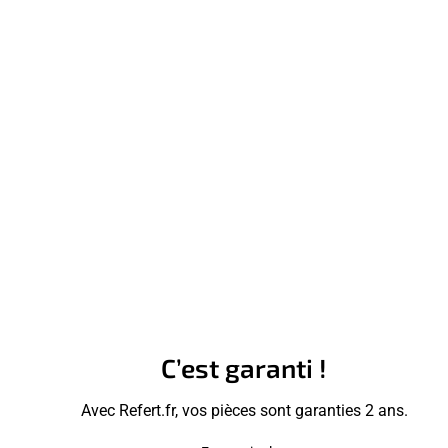
C’est garanti !
Avec Refert.fr, vos pièces sont garanties 2 ans.