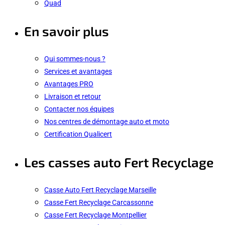
Quad
En savoir plus
Qui sommes-nous ?
Services et avantages
Avantages PRO
Livraison et retour
Contacter nos équipes
Nos centres de démontage auto et moto
Certification Qualicert
Les casses auto Fert Recyclage
Casse Auto Fert Recyclage Marseille
Casse Fert Recyclage Carcassonne
Casse Fert Recyclage Montpellier