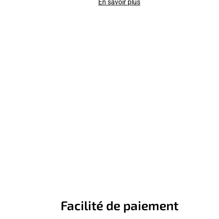
En savoir plus
Facilité de paiement