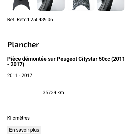
Réf. Refert
250439,06
Plancher
Pièce démontée sur Peugeot Citystar 50cc (2011
- 2017)
2011
- 2017
35739 km
Kilomètres
En savoir plus