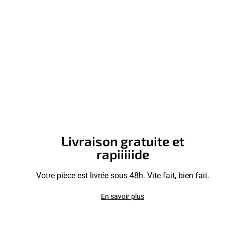
Livraison gratuite et
rapiiiiide
Votre pièce est livrée sous 48h. Vite fait, bien fait.
En savoir plus