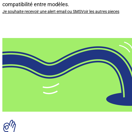
compatibilité entre modèles.
Je souhaite recevoir une alert email ou SMS
Voir les autres pieces