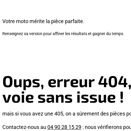
Votre moto mérite la pièce parfaite.
Renseignez sa version pour affiner les résultats et gagner du temps.
Oups, erreur 404
voie sans issue !
mais si vous avez une 405, on a sûrement des pièces p
Contactez-nous au
04 90 28 15 29
: nous vérifierons pou