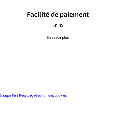
Facilité de paiement
En 4x
En savoir plus
Groupe Fert Recyclage
Gestion des cookies