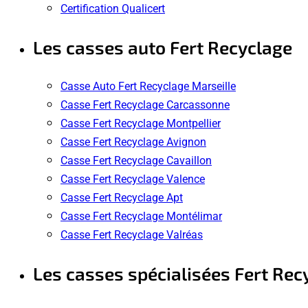
Certification Qualicert
Les casses auto Fert Recyclage
Casse Auto Fert Recyclage Marseille
Casse Fert Recyclage Carcassonne
Casse Fert Recyclage Montpellier
Casse Fert Recyclage Avignon
Casse Fert Recyclage Cavaillon
Casse Fert Recyclage Valence
Casse Fert Recyclage Apt
Casse Fert Recyclage Montélimar
Casse Fert Recyclage Valréas
Les casses spécialisées Fert Rec