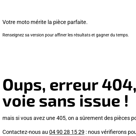
Votre moto mérite la pièce parfaite.
Renseignez sa version pour affiner les résultats et gagner du temps.
Oups, erreur 404
voie sans issue !
mais si vous avez une 405, on a sûrement des pièces p
Contactez-nous au
04 90 28 15 29
: nous vérifierons pou