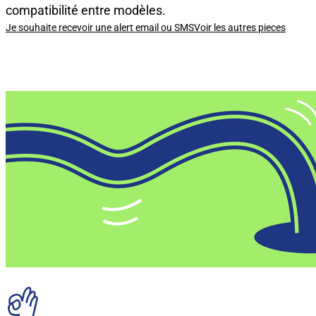
compatibilité entre modèles.
Je souhaite recevoir une alert email ou SMS
Voir les autres pieces