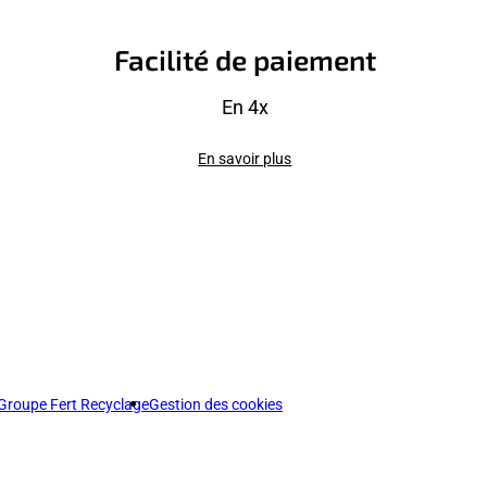
Facilité de paiement
En 4x
En savoir plus
Groupe Fert Recyclage
Gestion des cookies