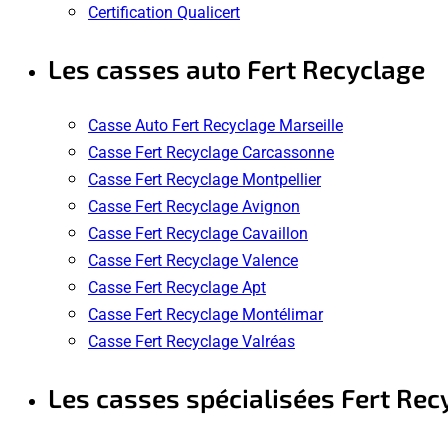
Certification Qualicert
Les casses auto Fert Recyclage
Casse Auto Fert Recyclage Marseille
Casse Fert Recyclage Carcassonne
Casse Fert Recyclage Montpellier
Casse Fert Recyclage Avignon
Casse Fert Recyclage Cavaillon
Casse Fert Recyclage Valence
Casse Fert Recyclage Apt
Casse Fert Recyclage Montélimar
Casse Fert Recyclage Valréas
Les casses spécialisées Fert Rec