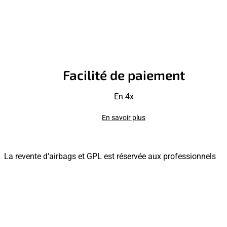
Facilité de paiement
En 4x
En savoir plus
La revente d'airbags et GPL est réservée aux professionnels