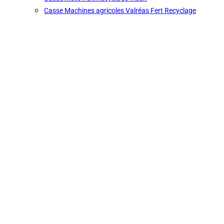
Casse Machines agricoles Valréas Fert Recyclage