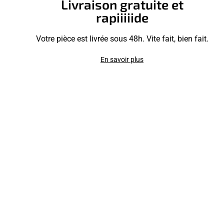
Livraison gratuite et
rapiiiiide
Votre pièce est livrée sous 48h. Vite fait, bien fait.
En savoir plus