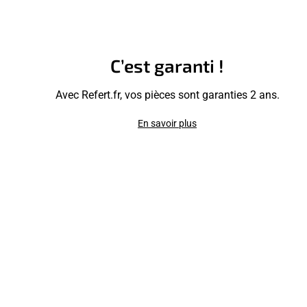
C’est garanti !
Avec Refert.fr, vos pièces sont garanties 2 ans.
En savoir plus