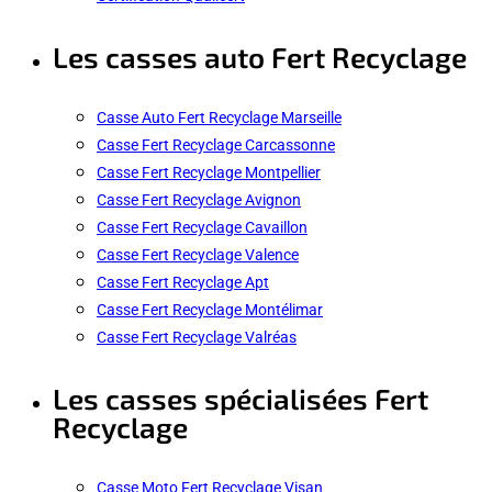
Les casses auto Fert Recyclage
Casse Auto Fert Recyclage Marseille
Casse Fert Recyclage Carcassonne
Casse Fert Recyclage Montpellier
Casse Fert Recyclage Avignon
Casse Fert Recyclage Cavaillon
Casse Fert Recyclage Valence
Casse Fert Recyclage Apt
Casse Fert Recyclage Montélimar
Casse Fert Recyclage Valréas
Les casses spécialisées Fert
Recyclage
Casse Moto Fert Recyclage Visan