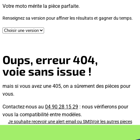
Votre moto mérite la pièce parfaite.
Renseignez sa version pour affiner les résultats et gagner du temps.
Oups, erreur 404,
voie sans issue !
mais si vous avez une 405, on a sûrement des pièces pour
vous.
Contactez-nous au
04 90 28 15 29
: nous vérifierons pour
vous la compatibilité entre modèles.
Je souhaite recevoir une alert email ou SMS
Voir les autres pieces