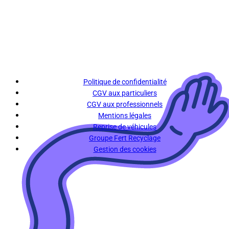
Politique de confidentialité
CGV aux particuliers
CGV aux professionnels
Mentions légales
Reprise de véhicules
Groupe Fert Recyclage
Gestion des cookies