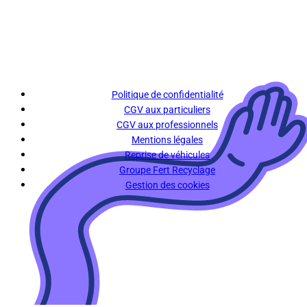
Politique de confidentialité
CGV aux particuliers
CGV aux professionnels
Mentions légales
Reprise de véhicules
Groupe Fert Recyclage
Gestion des cookies