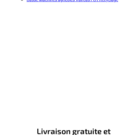
Livraison gratuite et