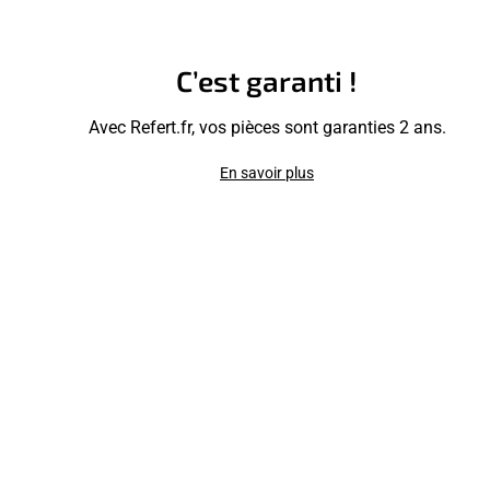
C’est garanti !
Avec Refert.fr, vos pièces sont garanties 2 ans.
En savoir plus