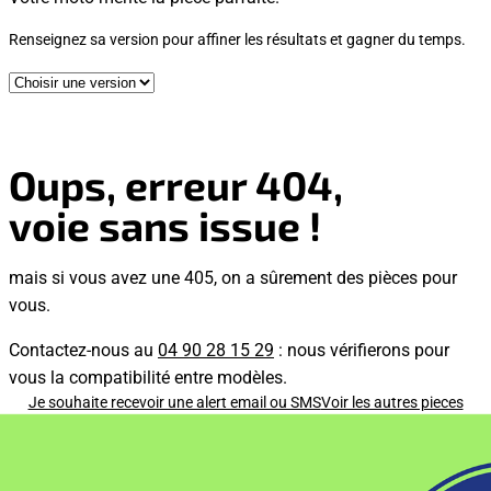
Renseignez sa version pour affiner les résultats et gagner du temps.
Oups, erreur 404,
voie sans issue !
mais si vous avez une 405, on a sûrement des pièces pour
vous.
Contactez-nous au
04 90 28 15 29
: nous vérifierons pour
vous la compatibilité entre modèles.
Je souhaite recevoir une alert email ou SMS
Voir les autres pieces