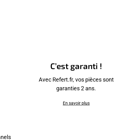
C’est garanti !
Avec Refert.fr, vos pièces sont
garanties 2 ans.
En savoir plus
nnels