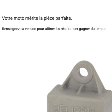
Votre moto mérite la pièce parfaite.
Renseignez sa version pour affiner les résultats et gagner du temps.