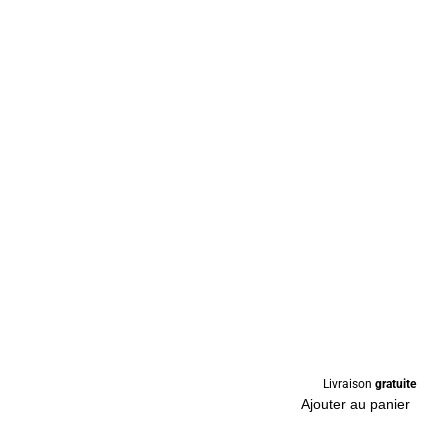
Livraison
gratuite
Ajouter au panier