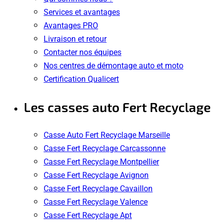
Services et avantages
Avantages PRO
Livraison et retour
Contacter nos équipes
Nos centres de démontage auto et moto
Certification Qualicert
Les casses auto Fert Recyclage
Casse Auto Fert Recyclage Marseille
Casse Fert Recyclage Carcassonne
Casse Fert Recyclage Montpellier
Casse Fert Recyclage Avignon
Casse Fert Recyclage Cavaillon
Casse Fert Recyclage Valence
Casse Fert Recyclage Apt