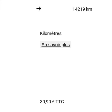
14219 km
Kilomètres
En savoir plus
30,90 € TTC