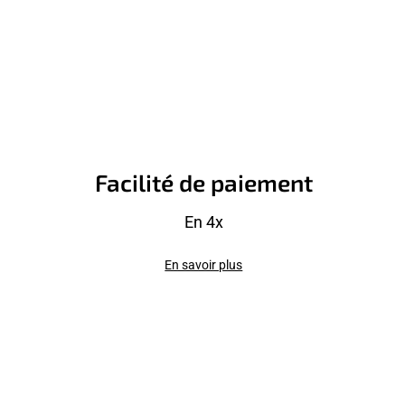
Facilité de paiement
En 4x
En savoir plus