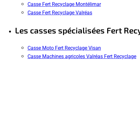
Casse Fert Recyclage Montélimar
Casse Fert Recyclage Valréas
Les casses spécialisées Fert Rec
Casse Moto Fert Recyclage Visan
Casse Machines agricoles Valréas Fert Recyclage