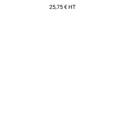
25,75 € HT