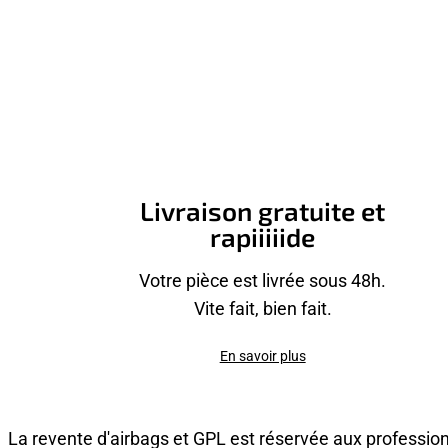
Livraison gratuite et
rapiiiiide
Votre pièce est livrée sous 48h.
Vite fait, bien fait.
En savoir plus
La revente d'airbags et GPL est réservée aux professio