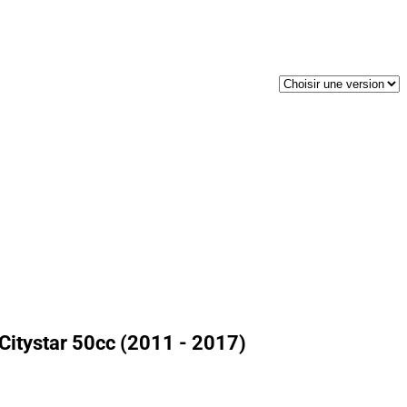
Citystar 50cc (2011 - 2017)