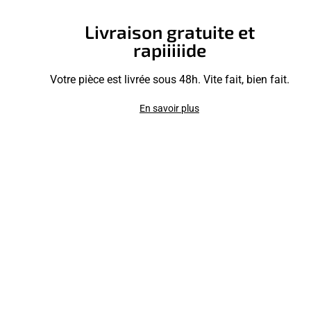
Livraison gratuite et
rapiiiiide
Votre pièce est livrée sous 48h. Vite fait, bien fait.
En savoir plus