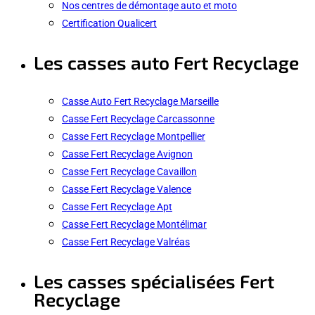
Nos centres de démontage auto et moto
Certification Qualicert
Les casses auto Fert Recyclage
Casse Auto Fert Recyclage Marseille
Casse Fert Recyclage Carcassonne
Casse Fert Recyclage Montpellier
Casse Fert Recyclage Avignon
Casse Fert Recyclage Cavaillon
Casse Fert Recyclage Valence
Casse Fert Recyclage Apt
Casse Fert Recyclage Montélimar
Casse Fert Recyclage Valréas
Les casses spécialisées Fert
Recyclage