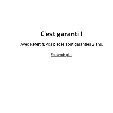
C’est garanti !
Avec Refert.fr, vos pièces sont garanties 2 ans.
En savoir plus