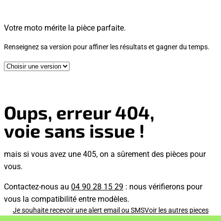
Votre moto mérite la pièce parfaite.
Renseignez sa version pour affiner les résultats et gagner du temps.
Oups, erreur 404,
voie sans issue !
mais si vous avez une 405, on a sûrement des pièces pour
vous.
Contactez-nous au
04 90 28 15 29
: nous vérifierons pour
vous la compatibilité entre modèles.
Je souhaite recevoir une alert email ou SMS
Voir les autres pieces