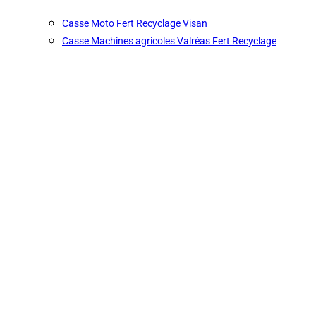
Casse Moto Fert Recyclage Visan
Casse Machines agricoles Valréas Fert Recyclage