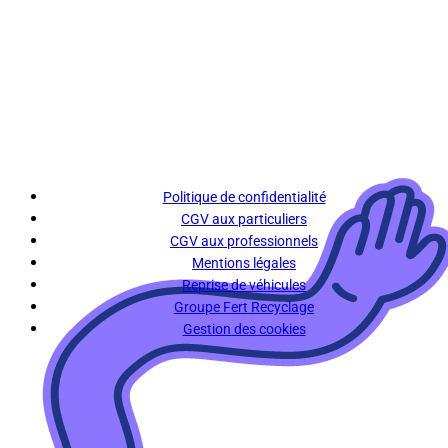
Politique de confidentialité
CGV aux particuliers
CGV aux professionnels
Mentions légales
Reprise de véhicules
Groupe Fert Recyclage
Gestion des cookies