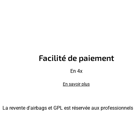
Facilité de paiement
En 4x
En savoir plus
La revente d'airbags et GPL est réservée aux professionnels