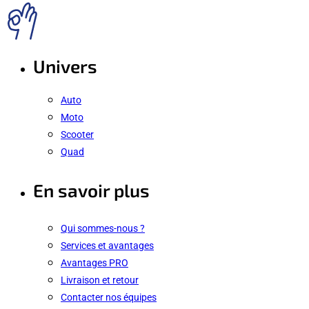
Univers
Auto
Moto
Scooter
Quad
En savoir plus
Qui sommes-nous ?
Services et avantages
Avantages PRO
Livraison et retour
Contacter nos équipes