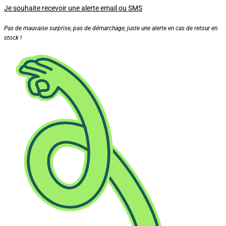
Je souhaite recevoir une alerte email ou SMS
Pas de mauvaise surprise, pas de démarchage, juste une alerte en cas de retour en
stock !