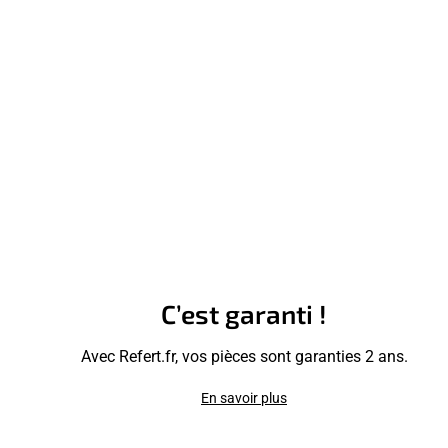
C’est garanti !
Avec Refert.fr, vos pièces sont garanties 2 ans.
En savoir plus