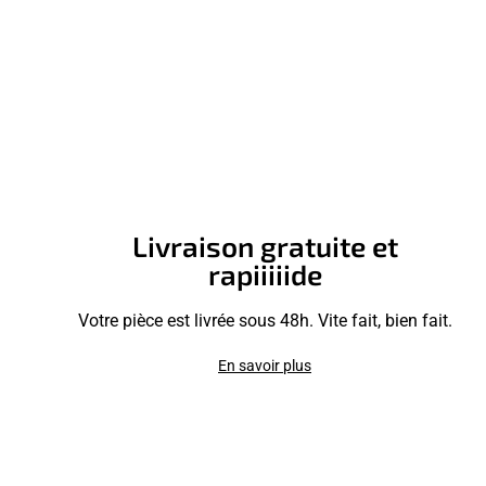
Livraison gratuite et
rapiiiiide
Votre pièce est livrée sous 48h. Vite fait, bien fait.
En savoir plus