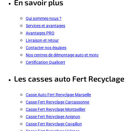
En savoir plus
Qui sommes-nous ?
Services et avantages
Avantages PRO
Livraison et retour
Contacter nos équipes
Nos centres de démontage auto et moto
Certification Qualicert
Les casses auto Fert Recyclage
Casse Auto Fert Recyclage Marseille
Casse Fert Recyclage Carcassonne
Casse Fert Recyclage Montpellier
Casse Fert Recyclage Avignon
Casse Fert Recyclage Cavaillon