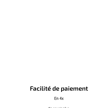
Facilité de paiement
En 4x