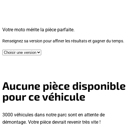
Votre moto mérite la pièce parfaite.
Renseignez sa version pour affiner les résultats et gagner du temps.
Aucune pièce disponible
pour ce véhicule
3000 véhicules dans notre parc sont en attente de
démontage. Votre pièce devrait revenir très vite !