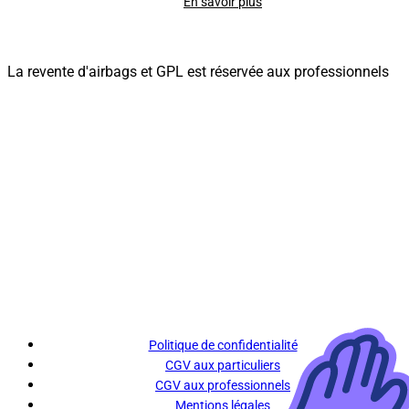
En savoir plus
La revente d'airbags et GPL est réservée aux professionnels
Politique de confidentialité
CGV aux particuliers
CGV aux professionnels
Mentions légales