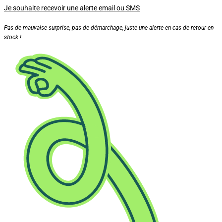
Je souhaite recevoir une alerte email ou SMS
Pas de mauvaise surprise, pas de démarchage, juste une alerte en cas de retour en
stock !