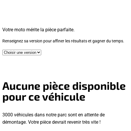
Votre moto mérite la pièce parfaite.
Renseignez sa version pour affiner les résultats et gagner du temps.
Aucune pièce disponible
pour ce véhicule
3000 véhicules dans notre parc sont en attente de
démontage. Votre pièce devrait revenir très vite !