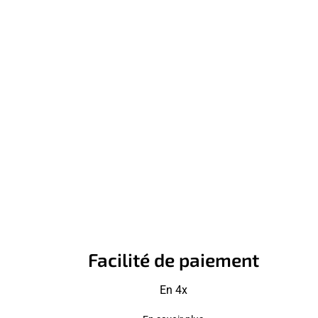
Facilité de paiement
En 4x