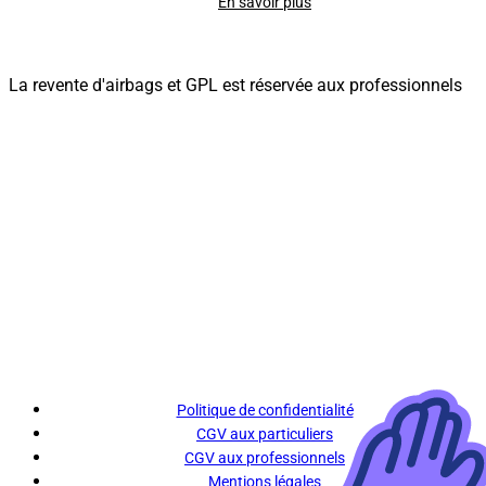
En savoir plus
La revente d'airbags et GPL est réservée aux professionnels
Politique de confidentialité
CGV aux particuliers
CGV aux professionnels
Mentions légales