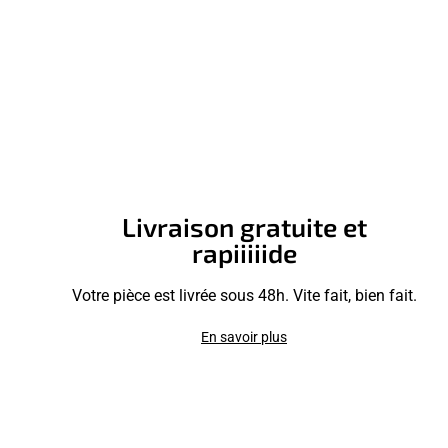
Livraison gratuite et
rapiiiiide
Votre pièce est livrée sous 48h. Vite fait, bien fait.
En savoir plus