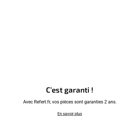
C’est garanti !
Avec Refert.fr, vos pièces sont garanties 2 ans.
En savoir plus