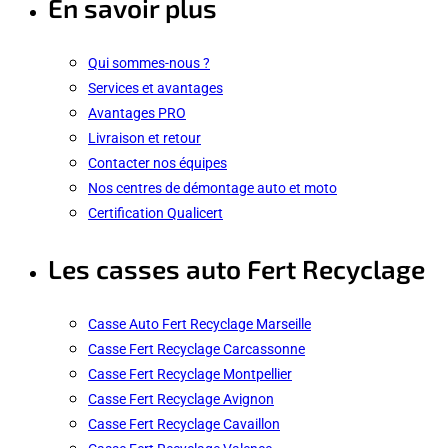
En savoir plus
Qui sommes-nous ?
Services et avantages
Avantages PRO
Livraison et retour
Contacter nos équipes
Nos centres de démontage auto et moto
Certification Qualicert
Les casses auto Fert Recyclage
Casse Auto Fert Recyclage Marseille
Casse Fert Recyclage Carcassonne
Casse Fert Recyclage Montpellier
Casse Fert Recyclage Avignon
Casse Fert Recyclage Cavaillon