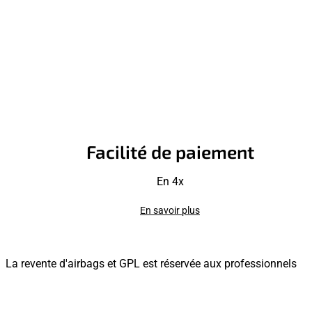
Facilité de paiement
En 4x
En savoir plus
La revente d'airbags et GPL est réservée aux professionnels