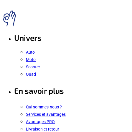
Univers
Auto
Moto
Scooter
Quad
En savoir plus
Qui sommes-nous ?
Services et avantages
Avantages PRO
Livraison et retour