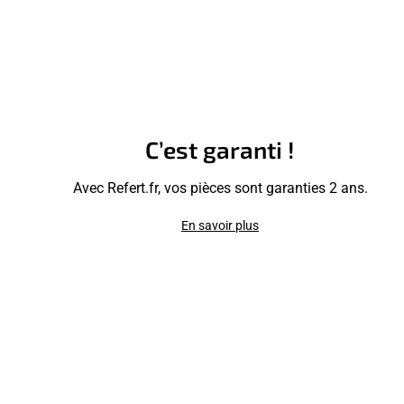
C’est garanti !
Avec Refert.fr, vos pièces sont garanties 2 ans.
En savoir plus