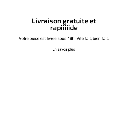
Livraison gratuite et
rapiiiiide
Votre pièce est livrée sous 48h. Vite fait, bien fait.
En savoir plus