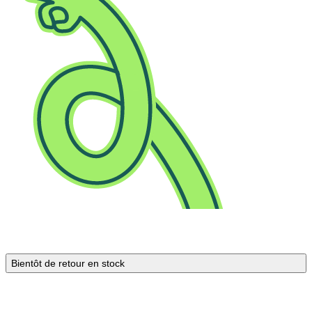
Bientôt de retour en stock