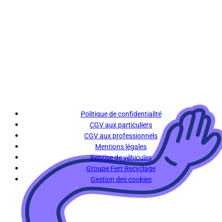
Politique de confidentialité
CGV aux particuliers
CGV aux professionnels
Mentions légales
Reprise de véhicules
Groupe Fert Recyclage
Gestion des cookies