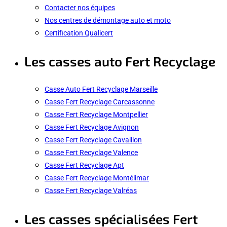
Contacter nos équipes
Nos centres de démontage auto et moto
Certification Qualicert
Les casses auto Fert Recyclage
Casse Auto Fert Recyclage Marseille
Casse Fert Recyclage Carcassonne
Casse Fert Recyclage Montpellier
Casse Fert Recyclage Avignon
Casse Fert Recyclage Cavaillon
Casse Fert Recyclage Valence
Casse Fert Recyclage Apt
Casse Fert Recyclage Montélimar
Casse Fert Recyclage Valréas
Les casses spécialisées Fert