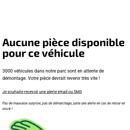
Aucune pièce disponible
pour ce véhicule
3000 véhicules dans notre parc sont en attente de
démontage. Votre pièce devrait revenir très vite !
Je souhaite recevoir une alerte email ou SMS
Pas de mauvaise surprise, pas de démarchage, juste une alerte en cas de retour en
stock !