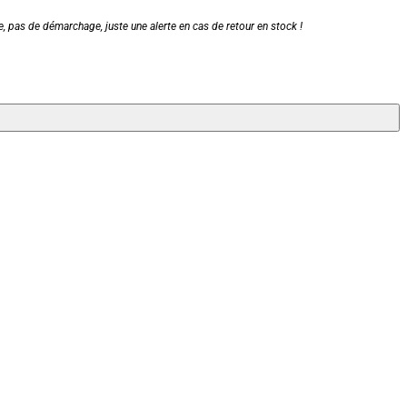
, pas de démarchage, juste une alerte en cas de retour en stock !