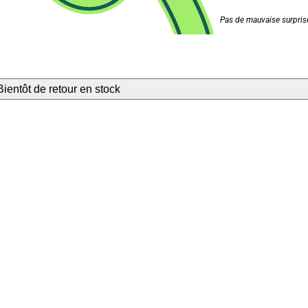
Pas de mauvaise surprise
Bientôt de retour en stock