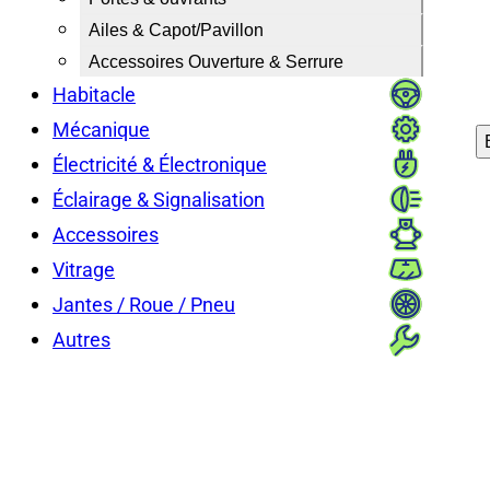
Ailes & Capot/Pavillon
Accessoires Ouverture & Serrure
Habitacle
Mécanique
Électricité & Électronique
Éclairage & Signalisation
Accessoires
Vitrage
Jantes / Roue / Pneu
Autres