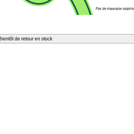
Pas de mauvaise surprise
Bientôt de retour en stock