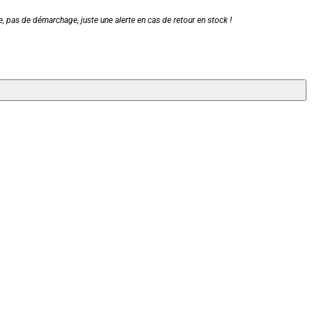
, pas de démarchage, juste une alerte en cas de retour en stock !