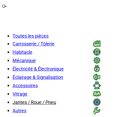
+
Toutes les pièces
Carrosserie / Tôlerie
Habitacle
Mécanique
Électricité & Électronique
Éclairage & Signalisation
Accessoires
Vitrage
Jantes / Roue / Pneu
Autres