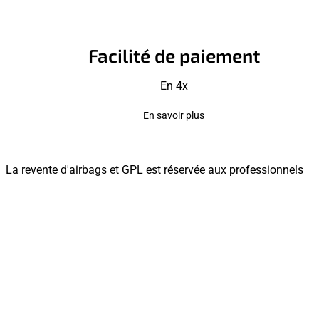
Facilité de paiement
En 4x
En savoir plus
La revente d'airbags et GPL est réservée aux professionnels