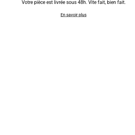
Votre pièce est livrée sous 48h. Vite fait, bien fait.
En savoir plus