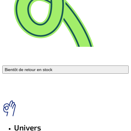
Bientôt de retour en stock
Univers