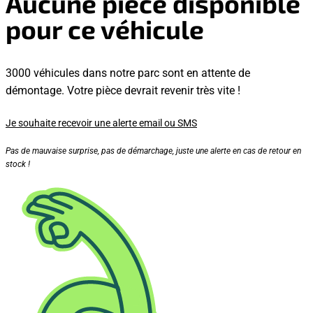
Aucune pièce disponible
pour ce véhicule
3000 véhicules dans notre parc sont en attente de
démontage. Votre pièce devrait revenir très vite !
Je souhaite recevoir une alerte email ou SMS
Pas de mauvaise surprise, pas de démarchage, juste une alerte en cas de retour en
stock !