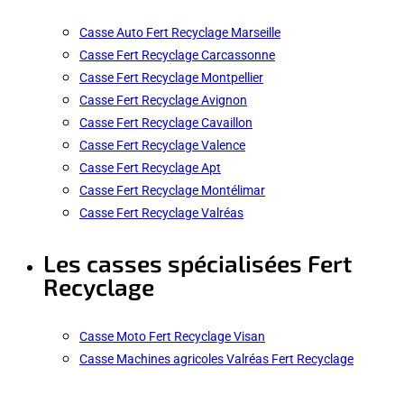
Casse Auto Fert Recyclage Marseille
Casse Fert Recyclage Carcassonne
Casse Fert Recyclage Montpellier
Casse Fert Recyclage Avignon
Casse Fert Recyclage Cavaillon
Casse Fert Recyclage Valence
Casse Fert Recyclage Apt
Casse Fert Recyclage Montélimar
Casse Fert Recyclage Valréas
Les casses spécialisées Fert
Recyclage
Casse Moto Fert Recyclage Visan
Casse Machines agricoles Valréas Fert Recyclage