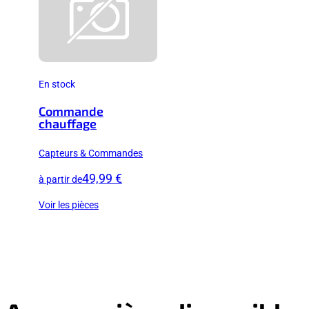
En stock
Commande
chauffage
Capteurs & Commandes
49,99 €
à partir de
Voir les pièces