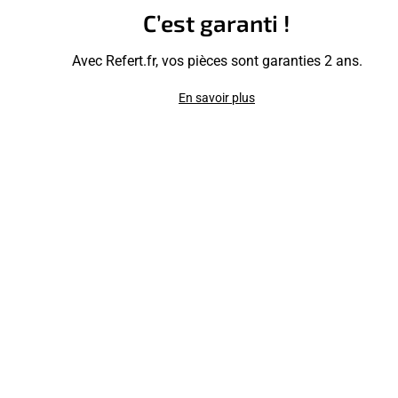
C’est garanti !
Avec Refert.fr, vos pièces sont garanties 2 ans.
En savoir plus