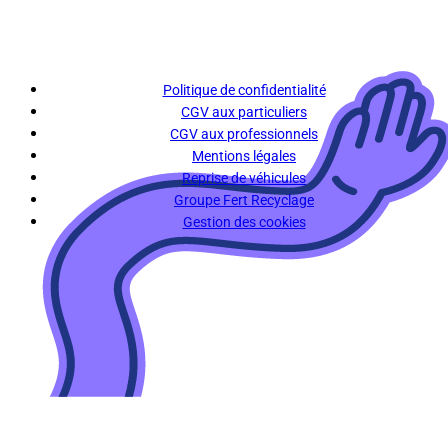
Politique de confidentialité
CGV aux particuliers
CGV aux professionnels
Mentions légales
Reprise de véhicules
Groupe Fert Recyclage
Gestion des cookies