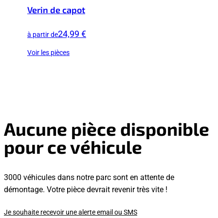
Verin de capot
24,99 €
à partir de
Voir les pièces
Aucune pièce disponible
pour ce véhicule
3000 véhicules dans notre parc sont en attente de
démontage. Votre pièce devrait revenir très vite !
Je souhaite recevoir une alerte email ou SMS