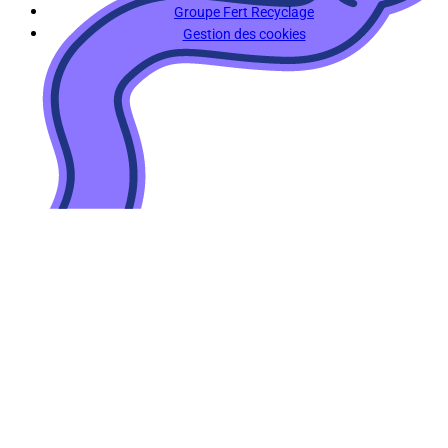
Groupe Fert Recyclage
Gestion des cookies