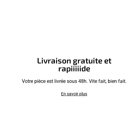
Livraison gratuite et
rapiiiiide
Votre pièce est livrée sous 48h. Vite fait, bien fait.
En savoir plus