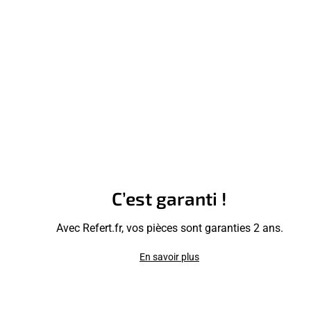
C’est garanti !
Avec Refert.fr, vos pièces sont garanties 2 ans.
En savoir plus