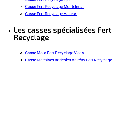
Casse Fert Recyclage Montélimar
Casse Fert Recyclage Valréas
Les casses spécialisées Fert
Recyclage
Casse Moto Fert Recyclage Visan
Casse Machines agricoles Valréas Fert Recyclage