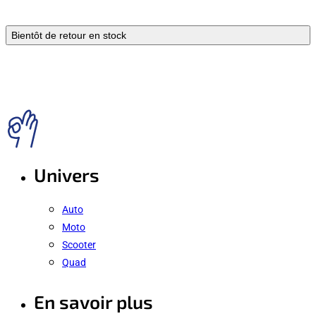
Bientôt de retour en stock
Univers
Auto
Moto
Scooter
Quad
En savoir plus