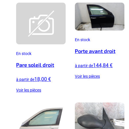
En stock
Porte avant droit
En stock
Pare soleil droit
144,84 €
à partir de
Voir les pièces
18,00 €
à partir de
Voir les pièces