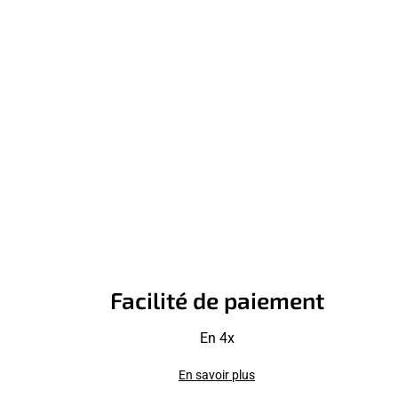
Facilité de paiement
En 4x
En savoir plus