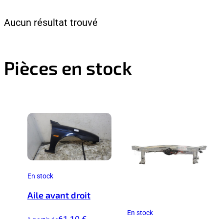
Aucun résultat trouvé
Pièces en stock
En stock
Aile avant droit
En stock
61,10 €