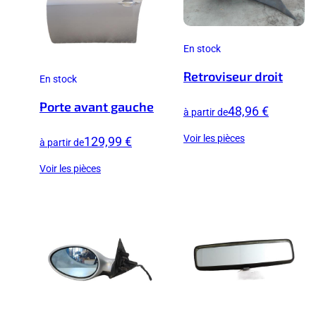
En stock
Retroviseur droit
En stock
Porte avant gauche
48,96 €
à partir de
Voir les pièces
129,99 €
à partir de
Voir les pièces