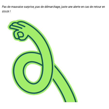
Pas de mauvaise surprise, pas de démarchage, juste une alerte en cas de retour en
stock !