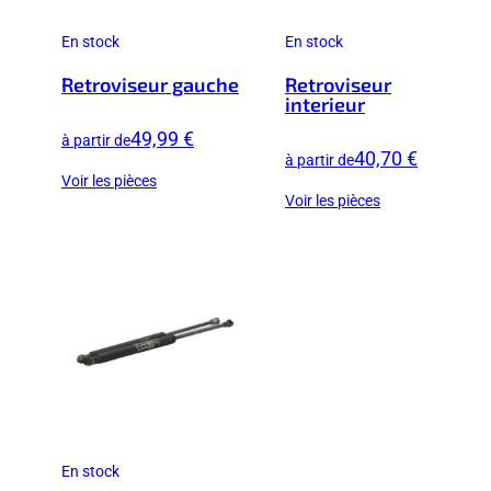
En stock
En stock
Retroviseur gauche
Retroviseur
interieur
49,99 €
à partir de
40,70 €
à partir de
Voir les pièces
Voir les pièces
En stock