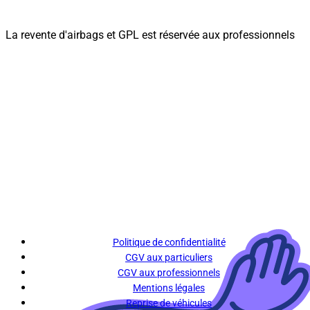
La revente d'airbags et GPL est réservée aux professionnels
Politique de confidentialité
CGV aux particuliers
CGV aux professionnels
Mentions légales
Reprise de véhicules