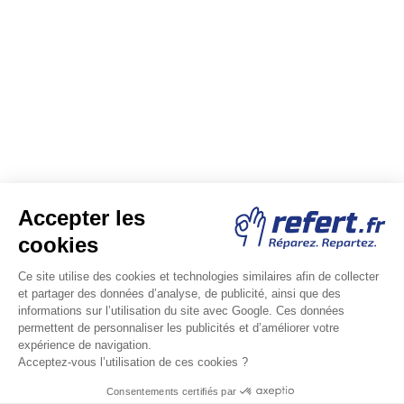
Besoin d'aide