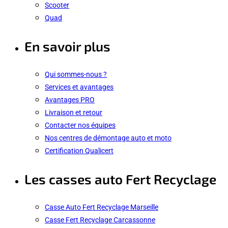
Scooter
Quad
En savoir plus
Qui sommes-nous ?
Services et avantages
Avantages PRO
Livraison et retour
Contacter nos équipes
Nos centres de démontage auto et moto
Certification Qualicert
Les casses auto Fert Recyclage
Casse Auto Fert Recyclage Marseille
Casse Fert Recyclage Carcassonne