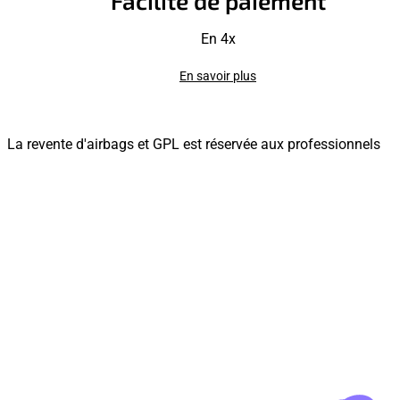
Facilité de paiement
En 4x
En savoir plus
La revente d'airbags et GPL est réservée aux professionnels