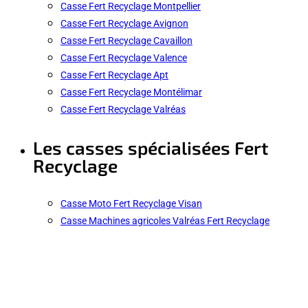
Casse Fert Recyclage Montpellier
Casse Fert Recyclage Avignon
Casse Fert Recyclage Cavaillon
Casse Fert Recyclage Valence
Casse Fert Recyclage Apt
Casse Fert Recyclage Montélimar
Casse Fert Recyclage Valréas
Les casses spécialisées Fert
Recyclage
Casse Moto Fert Recyclage Visan
Casse Machines agricoles Valréas Fert Recyclage