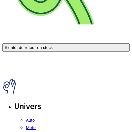
Bientôt de retour en stock
Univers
Auto
Moto