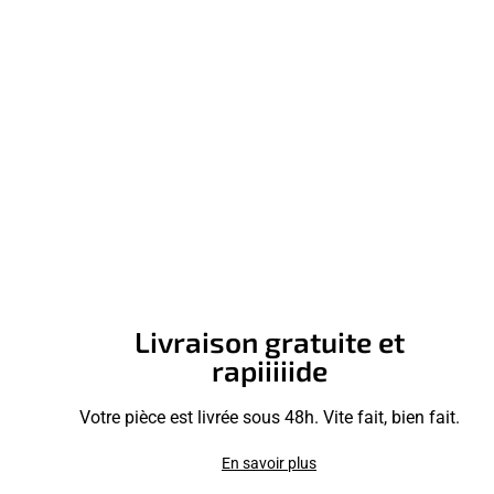
Livraison gratuite et
rapiiiiide
Votre pièce est livrée sous 48h. Vite fait, bien fait.
En savoir plus