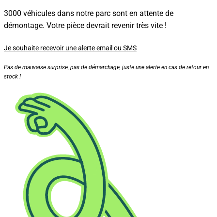
3000 véhicules dans notre parc sont en attente de
démontage. Votre pièce devrait revenir très vite !
Je souhaite recevoir une alerte email ou SMS
Pas de mauvaise surprise, pas de démarchage, juste une alerte en cas de retour en
stock !