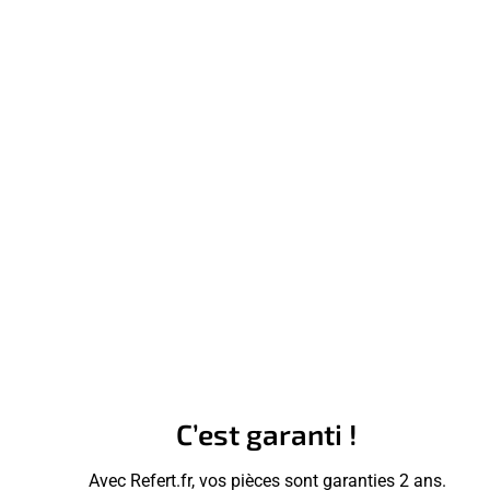
C’est garanti !
Avec Refert.fr, vos pièces sont garanties 2 ans.