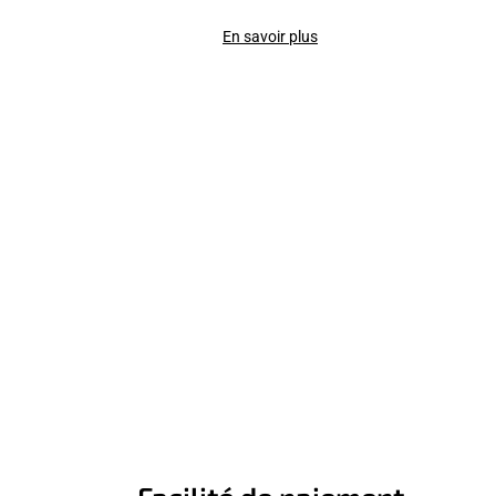
En savoir plus