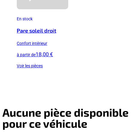
En stock
Pare soleil droit
Confort intérieur
18,00 €
à partir de
Voir les pièces
Aucune pièce disponible
pour ce véhicule