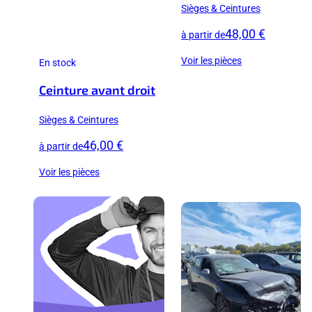
Sièges & Ceintures
48,00 €
à partir de
Voir les pièces
En stock
Ceinture avant droit
Sièges & Ceintures
46,00 €
à partir de
Voir les pièces