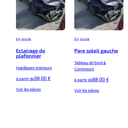
En stock
En stock
Eclairage de
Pare soleil gauche
plafonnier
Tableau de bord &
Habillages intérieurs
Compteurs
38,00 €
à partir de
88,00 €
à partir de
Voir les pièces
Voir les pièces