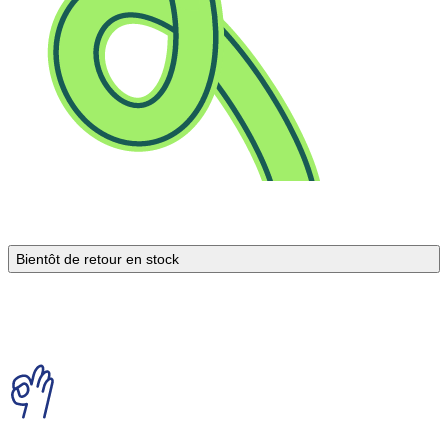
Bientôt de retour en stock