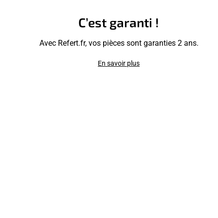
C’est garanti !
Avec Refert.fr, vos pièces sont garanties 2 ans.
En savoir plus