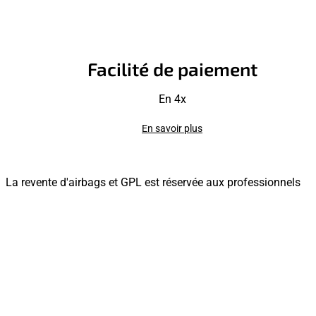
Facilité de paiement
En 4x
En savoir plus
La revente d'airbags et GPL est réservée aux professionnels