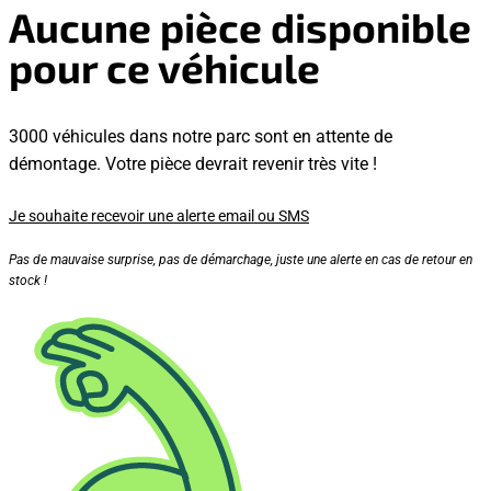
Aucune pièce disponible
pour ce véhicule
3000 véhicules dans notre parc sont en attente de
démontage. Votre pièce devrait revenir très vite !
Je souhaite recevoir une alerte email ou SMS
Pas de mauvaise surprise, pas de démarchage, juste une alerte en cas de retour en
stock !