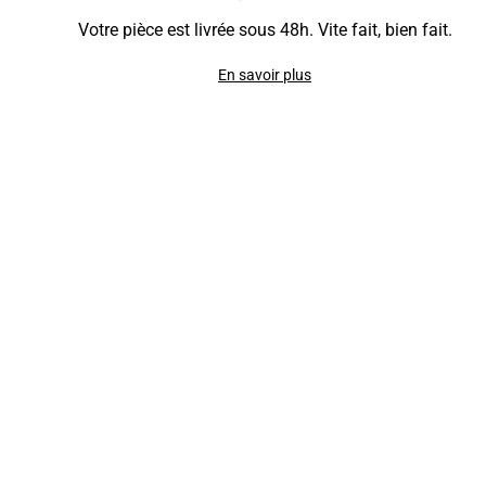
Votre pièce est livrée sous 48h. Vite fait, bien fait.
En savoir plus