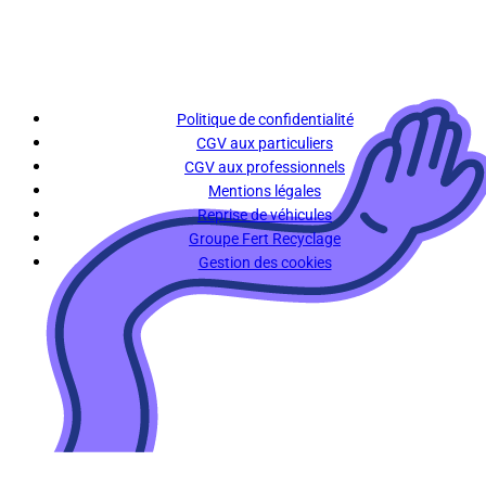
Politique de confidentialité
CGV aux particuliers
CGV aux professionnels
Mentions légales
Reprise de véhicules
Groupe Fert Recyclage
Gestion des cookies