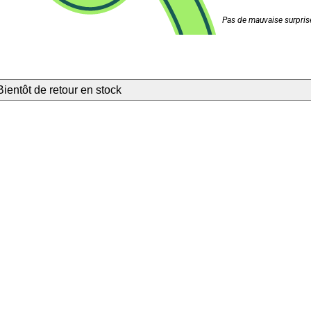
Pas de mauvaise surprise
Bientôt de retour en stock