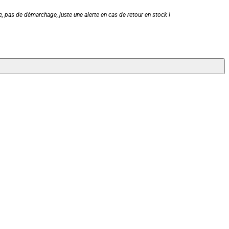
, pas de démarchage, juste une alerte en cas de retour en stock !