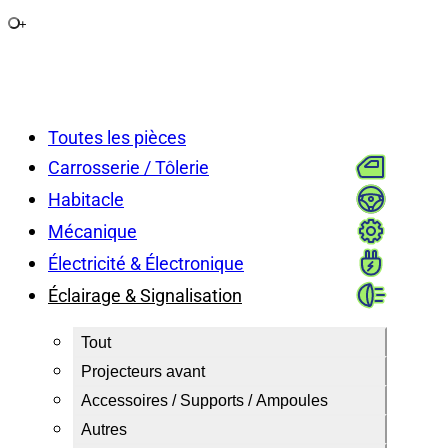
+
Toutes les pièces
Carrosserie / Tôlerie
Habitacle
Mécanique
Électricité & Électronique
Éclairage & Signalisation
Tout
Projecteurs avant
Accessoires / Supports / Ampoules
Autres