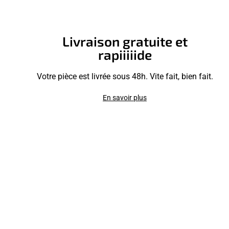
Livraison gratuite et
rapiiiiide
Votre pièce est livrée sous 48h. Vite fait, bien fait.
En savoir plus