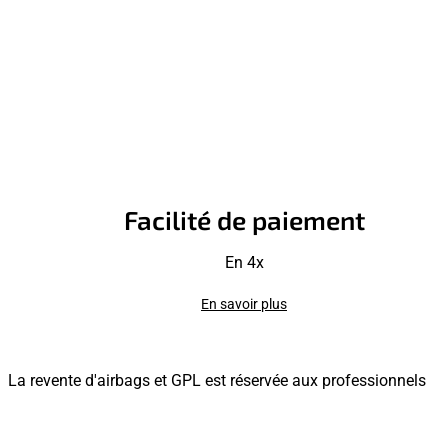
Facilité de paiement
En 4x
En savoir plus
La revente d'airbags et GPL est réservée aux professionnels