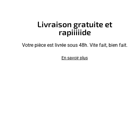
Livraison gratuite et
rapiiiiide
Votre pièce est livrée sous 48h. Vite fait, bien fait.
En savoir plus