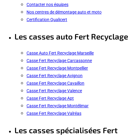
Contacter nos équipes
Nos centres de démontage auto et moto
Certification Qualicert
Les casses auto Fert Recyclage
Casse Auto Fert Recyclage Marseille
Casse Fert Recyclage Carcassonne
Casse Fert Recyclage Montpellier
Casse Fert Recyclage Avignon
Casse Fert Recyclage Cavaillon
Casse Fert Recyclage Valence
Casse Fert Recyclage Apt
Casse Fert Recyclage Montélimar
Casse Fert Recyclage Valréas
Les casses spécialisées Fert