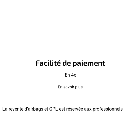
Facilité de paiement
En 4x
En savoir plus
La revente d'airbags et GPL est réservée aux professionnels