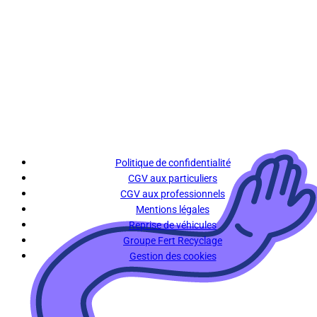
Politique de confidentialité
CGV aux particuliers
CGV aux professionnels
Mentions légales
Reprise de véhicules
Groupe Fert Recyclage
Gestion des cookies