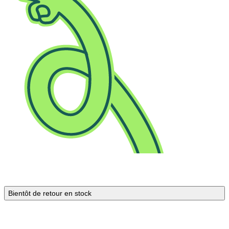
Bientôt de retour en stock