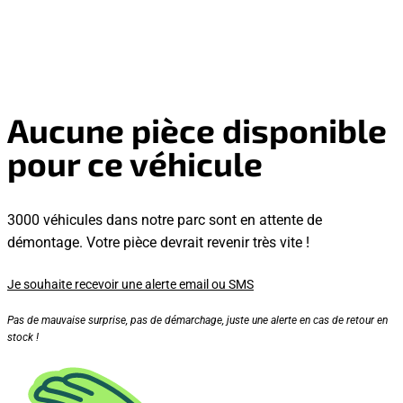
Aucune pièce disponible
pour ce véhicule
3000 véhicules dans notre parc sont en attente de
démontage. Votre pièce devrait revenir très vite !
Je souhaite recevoir une alerte email ou SMS
Pas de mauvaise surprise, pas de démarchage, juste une alerte en cas de retour en
stock !