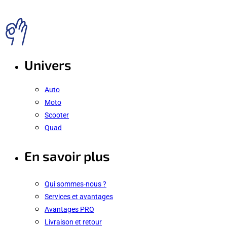
Univers
Auto
Moto
Scooter
Quad
En savoir plus
Qui sommes-nous ?
Services et avantages
Avantages PRO
Livraison et retour