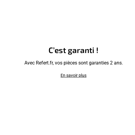
C’est garanti !
Avec Refert.fr, vos pièces sont garanties 2 ans.
En savoir plus