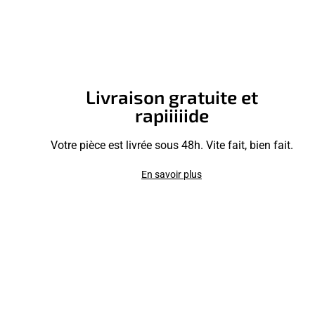
Livraison gratuite et
rapiiiiide
Votre pièce est livrée sous 48h. Vite fait, bien fait.
En savoir plus