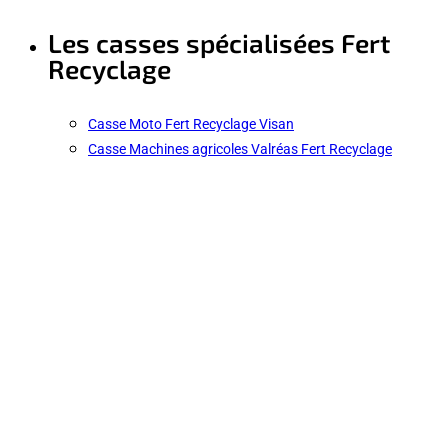
Les casses spécialisées Fert
Recyclage
Casse Moto Fert Recyclage Visan
Casse Machines agricoles Valréas Fert Recyclage