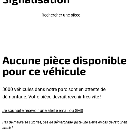
Rechercher une pièce
Aucune pièce disponible
pour ce véhicule
3000 véhicules dans notre parc sont en attente de
démontage. Votre pièce devrait revenir très vite !
Je souhaite recevoir une alerte email ou SMS
Pas de mauvaise surprise, pas de démarchage, juste une alerte en cas de retour en
stock !