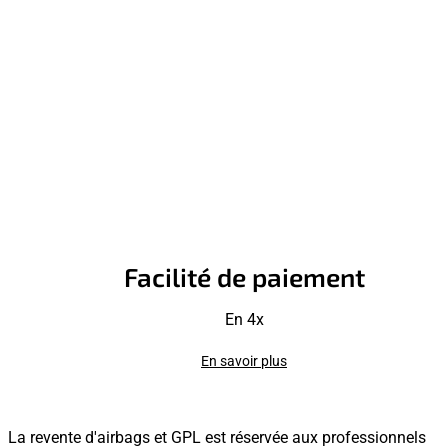
Facilité de paiement
En 4x
En savoir plus
La revente d'airbags et GPL est réservée aux professionnels