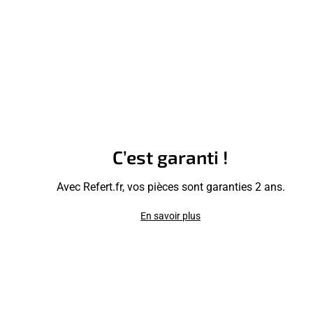
C’est garanti !
Avec Refert.fr, vos pièces sont garanties 2 ans.
En savoir plus