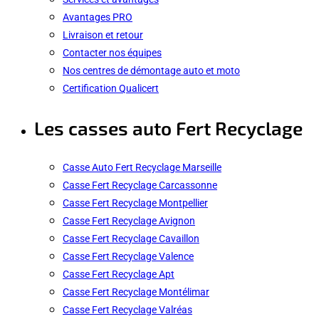
Avantages PRO
Livraison et retour
Contacter nos équipes
Nos centres de démontage auto et moto
Certification Qualicert
Les casses auto Fert Recyclage
Casse Auto Fert Recyclage Marseille
Casse Fert Recyclage Carcassonne
Casse Fert Recyclage Montpellier
Casse Fert Recyclage Avignon
Casse Fert Recyclage Cavaillon
Casse Fert Recyclage Valence
Casse Fert Recyclage Apt
Casse Fert Recyclage Montélimar
Casse Fert Recyclage Valréas