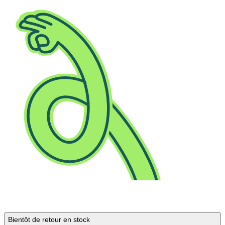
Bientôt de retour en stock