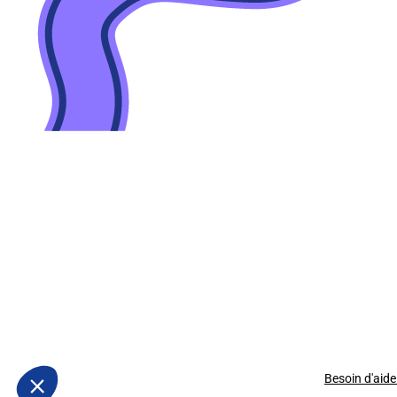
Besoin d'aide