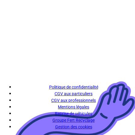
Politique de confidentialité
CGV aux particuliers
CGV aux professionnels
Mentions légales
Reprise de véhicules
Groupe Fert Recyclage
Gestion des cookies