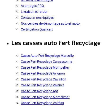
Avantages PRO
Livraison et retour
Contacter nos équipes
Nos centres de démontage auto et moto
Certification Qualicert
Les casses auto Fert Recyclage
Casse Auto Fert Recyclage Marseille
Casse Fert Recyclage Carcassonne
Casse Fert Recyclage Montpellier
Casse Fert Recyclage Avignon
Casse Fert Recyclage Cavaillon
Casse Fert Recyclage Valence
Casse Fert Recyclage Apt
Casse Fert Recyclage Montélimar
Casse Fert Recyclage Valréas