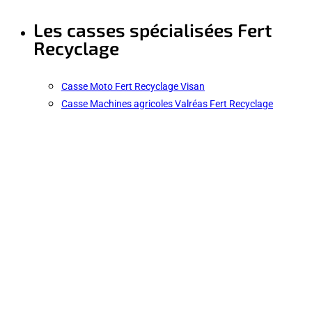
Les casses spécialisées Fert
Recyclage
Casse Moto Fert Recyclage Visan
Casse Machines agricoles Valréas Fert Recyclage