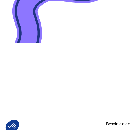
Besoin d'aide