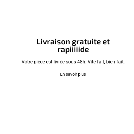
Livraison gratuite et
rapiiiiide
Votre pièce est livrée sous 48h. Vite fait, bien fait.
En savoir plus