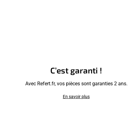
C’est garanti !
Avec Refert.fr, vos pièces sont garanties 2 ans.
En savoir plus