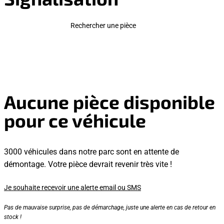
Rechercher une pièce
Aucune pièce disponible
pour ce véhicule
3000 véhicules dans notre parc sont en attente de
démontage. Votre pièce devrait revenir très vite !
Je souhaite recevoir une alerte email ou SMS
Pas de mauvaise surprise, pas de démarchage, juste une alerte en cas de retour en
stock !