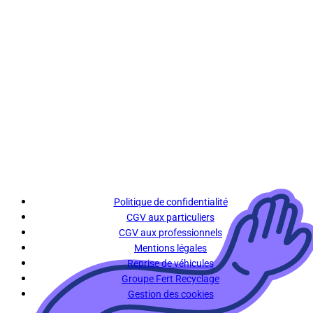
Politique de confidentialité
CGV aux particuliers
CGV aux professionnels
Mentions légales
Reprise de véhicules
Groupe Fert Recyclage
Gestion des cookies