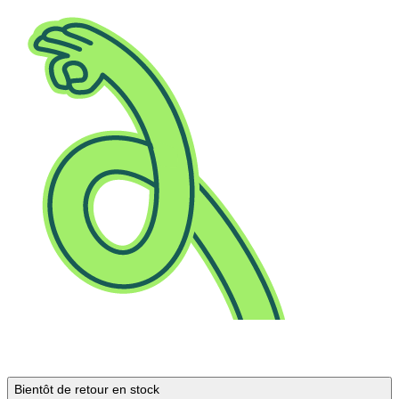
Bientôt de retour en stock