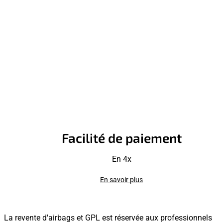
Facilité de paiement
En 4x
En savoir plus
La revente d'airbags et GPL est réservée aux professionnels