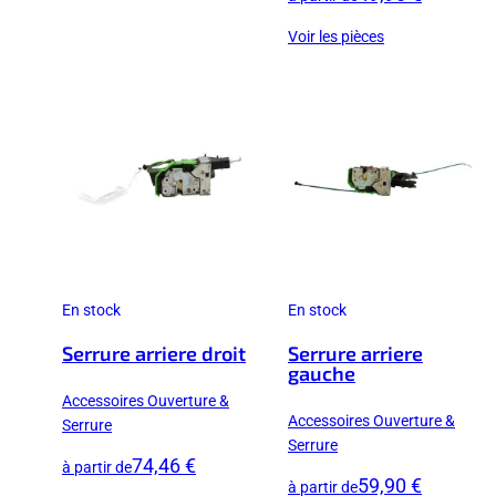
Voir les pièces
En stock
En stock
Serrure arriere droit
Serrure arriere
gauche
Accessoires Ouverture &
Accessoires Ouverture &
Serrure
Serrure
74,46 €
à partir de
59,90 €
à partir de