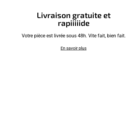
Livraison gratuite et
rapiiiiide
Votre pièce est livrée sous 48h. Vite fait, bien fait.
En savoir plus