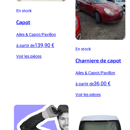
En stock
Capot
Ailes & Capot/Pavillon
139,90 €
à partir de
En stock
Voir les pièces
Charniere de capot
Ailes & Capot/Pavillon
36,00 €
à partir de
Voir les pièces