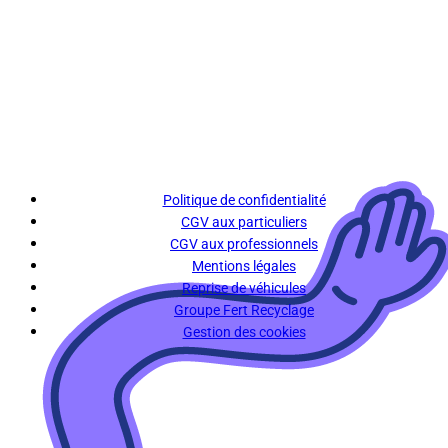
Politique de confidentialité
CGV aux particuliers
CGV aux professionnels
Mentions légales
Reprise de véhicules
Groupe Fert Recyclage
Gestion des cookies