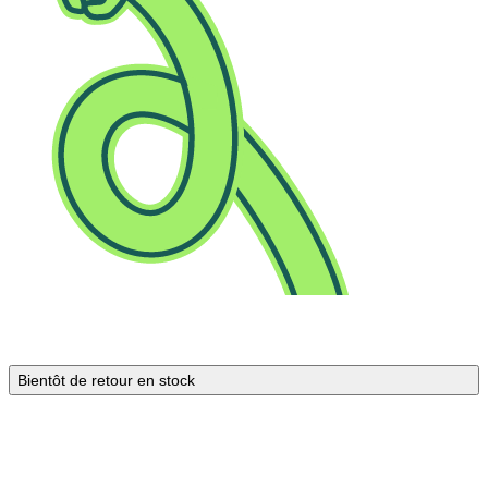
Bientôt de retour en stock