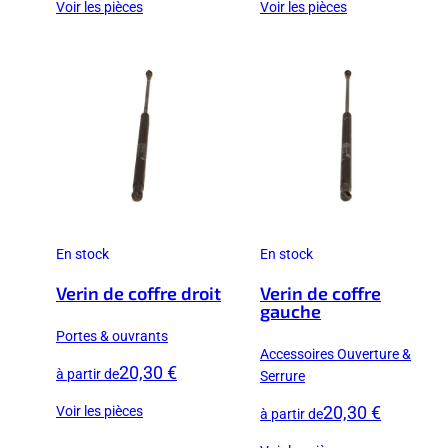
Voir les pièces
Voir les pièces
En stock
En stock
Verin de coffre droit
Verin de coffre
gauche
Portes & ouvrants
Accessoires Ouverture &
20,30 €
à partir de
Serrure
20,30 €
Voir les pièces
à partir de