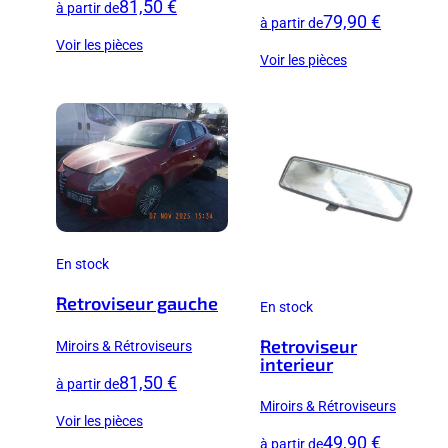
81,50 €
à partir de
79,90 €
à partir de
Voir les pièces
Voir les pièces
En stock
Retroviseur gauche
En stock
Retroviseur
Miroirs & Rétroviseurs
interieur
81,50 €
à partir de
Miroirs & Rétroviseurs
Voir les pièces
49,90 €
à partir de