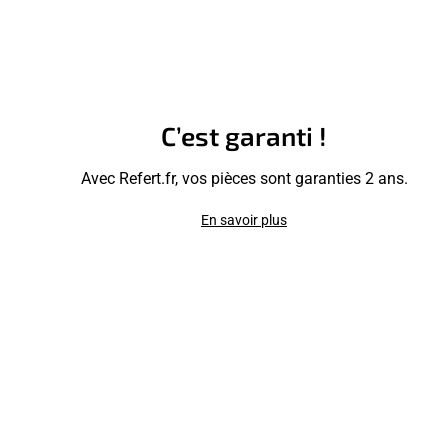
C’est garanti !
Avec Refert.fr, vos pièces sont garanties 2 ans.
En savoir plus