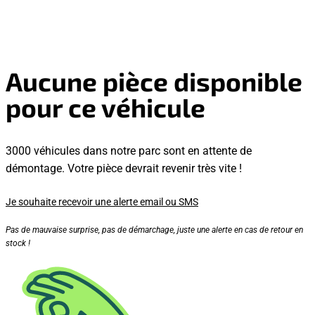
Aucune pièce disponible
pour ce véhicule
3000 véhicules dans notre parc sont en attente de
démontage. Votre pièce devrait revenir très vite !
Je souhaite recevoir une alerte email ou SMS
Pas de mauvaise surprise, pas de démarchage, juste une alerte en cas de retour en
stock !