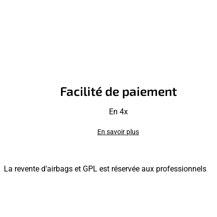
Facilité de paiement
En 4x
En savoir plus
La revente d'airbags et GPL est réservée aux professionnels