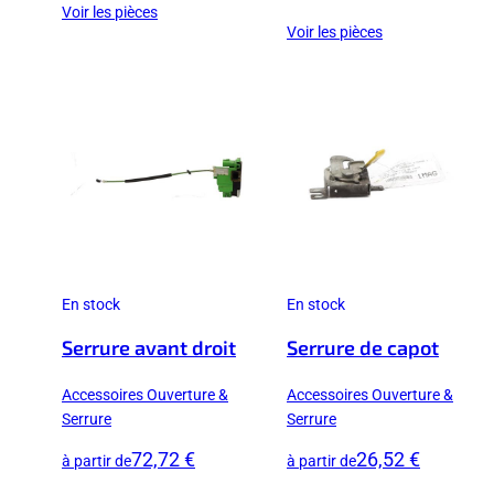
Voir les pièces
Voir les pièces
En stock
En stock
Serrure avant droit
Serrure de capot
Accessoires Ouverture &
Accessoires Ouverture &
Serrure
Serrure
72,72 €
26,52 €
à partir de
à partir de