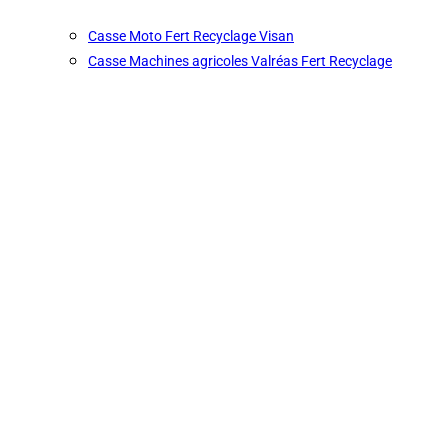
Casse Moto Fert Recyclage Visan
Casse Machines agricoles Valréas Fert Recyclage