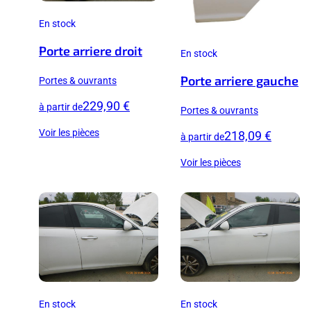
En stock
Porte arriere droit
En stock
Porte arriere gauche
Portes & ouvrants
229,90 €
à partir de
Portes & ouvrants
Voir les pièces
218,09 €
à partir de
Voir les pièces
En stock
En stock