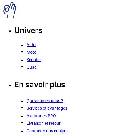
Univers
Auto
Moto
Scooter
Quad
En savoir plus
Qui sommes-nous ?
Services et avantages
Avantages PRO
Livraison et retour
Contacter nos équipes