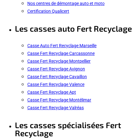
Nos centres de démontage auto et moto
Certification Qualicert
Les casses auto Fert Recyclage
Casse Auto Fert Recyclage Marseille
Casse Fert Recyclage Carcassonne
Casse Fert Recyclage Montpellier
Casse Fert Recyclage Avignon
Casse Fert Recyclage Cavaillon
Casse Fert Recyclage Valence
Casse Fert Recyclage Apt
Casse Fert Recyclage Montélimar
Casse Fert Recyclage Valréas
Les casses spécialisées Fert
Recyclage